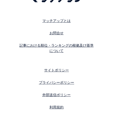
マッチアップとは
お問合せ
記事における順位・ランキングの根拠及び基準
について
サイトポリシー
プライバシーポリシー
外部送信ポリシー
利用規約