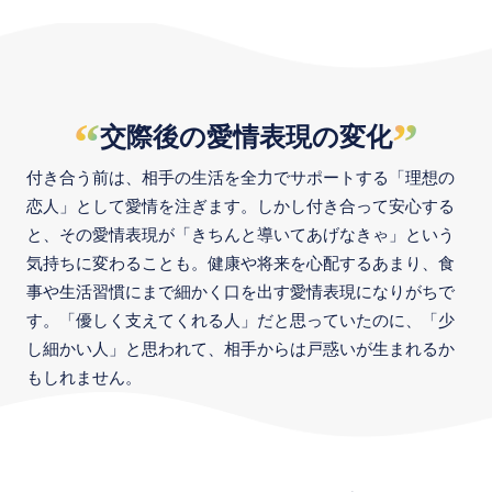
“
”
交際後の愛情表現の変化
付き合う前は、相手の生活を全力でサポートする「理想の
恋人」として愛情を注ぎます。しかし付き合って安心する
と、その愛情表現が「きちんと導いてあげなきゃ」という
気持ちに変わることも。健康や将来を心配するあまり、食
事や生活習慣にまで細かく口を出す愛情表現になりがちで
す。「優しく支えてくれる人」だと思っていたのに、「少
し細かい人」と思われて、相手からは戸惑いが生まれるか
もしれません。