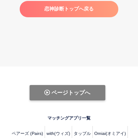
恋神診断トップへ戻る
ページトップへ
マッチングアプリ一覧
ペアーズ (Pairs)
with(ウィズ)
タップル
Omiai(オミアイ)