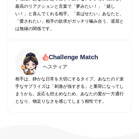
最高のリアクションと言葉で「夢みたい！」「嬉し
い！」と喜んでくれる相手。「喜ばせたい」あなたと、
「愛されたい」相手の欲求がガッチリ噛み合う、退屈と
は無縁の関係です。
Challenge Match
ヘスティア
相手は、静かな日常を大切にするタイプ。あなたのド派
手なサプライズは「刺激が強すぎる」と重荷になってし
まうかも。反応も控えめなため、あなたの愛が一方通行
となり、物足りなさを感じてしまう相性です。