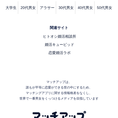
大学生
20代男女
アラサー
30代男女
40代男女
50代男女
関連サイト
ヒトオシ婚活相談所
婚活キューピッド
恋愛婚活ラボ
マッチアップは、
誰もが平等に恋愛ができる世の中にするため、
マッチングアプリに関する情報格差をなくし、
世界で一番男女をくっつけるメディアを目指しています