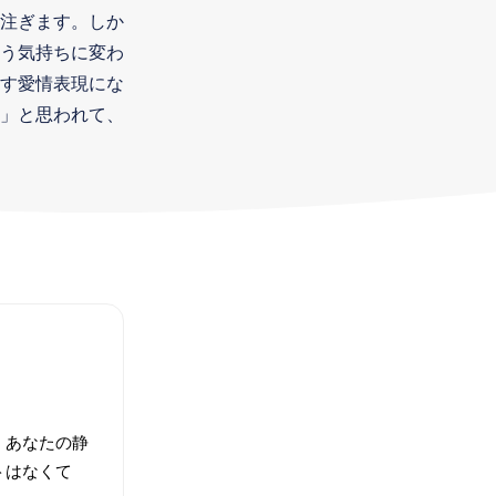
注ぎます。しか
う気持ちに変わ
す愛情表現にな
」と思われて、
。あなたの静
トはなくて