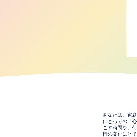
あなたは、家庭
にとっての「心
ごす時間や、何
情の変化にとて