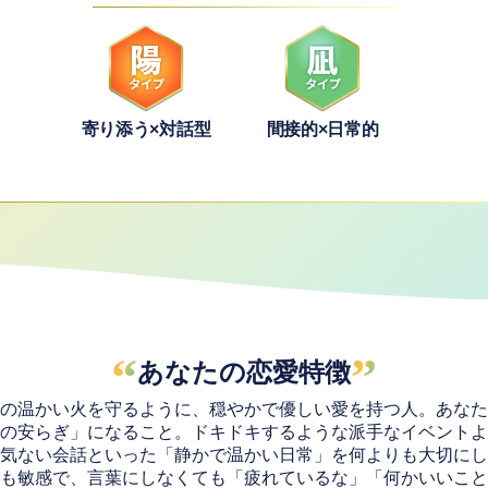
寄り添う×対話型
間接的×日常的
“
”
あなたの恋愛特徴
の温かい火を守るように、穏やかで優しい愛を持つ人。あなた
の安らぎ」になること。ドキドキするような派手なイベントよ
気ない会話といった「静かで温かい日常」を何よりも大切にし
も敏感で、言葉にしなくても「疲れているな」「何かいいこと