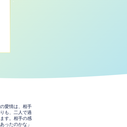
の愛情は、相手
りも、二人で過
ます。相手の感
あったのかな」