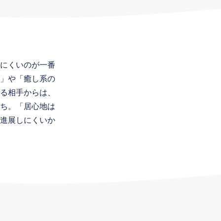
にくいのが一番
」や「癒し系の
る相手からは、
ち。「居心地は
進展しにくいか