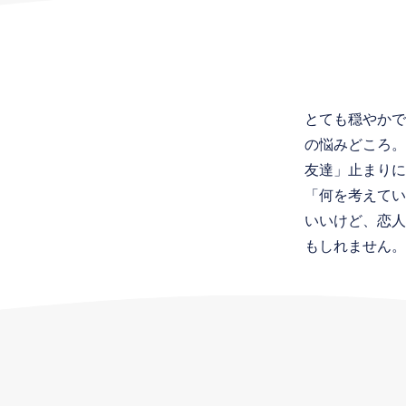
とても穏やかで
の悩みどころ。
友達」止まりに
「何を考えてい
いいけど、恋人
もしれません。