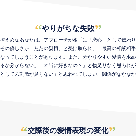
“
”
やりがちな失敗
控えめなあなたは、アプローチが相手に「恋心」として伝わり
その優しさが「ただの親切」と受け取られ、「最高の相談相手
なってしまうことがあります。また、分かりやすい愛情を求め
るか分からない」「本当に好きなの？」と物足りなく思われが
としての刺激が足りない」と思われてしまい、関係がなかなか
“
”
交際後の愛情表現の変化