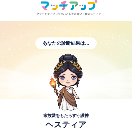
あなたの診断結果は…
家族愛をもたらす守護神
ヘスティア