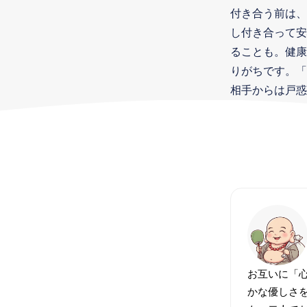
付き合う前は、
し付き合って安
ることも。健康
りがちです。「
相手からは戸惑
お互いに「
かな優しさ