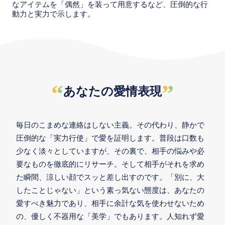
なアイテムを「偶然」を装って用意するなど、圧倒的な行
動力と実力で示します。
“
”
あなたの愛情表現
毎日のこまめな連絡はしない主義。その代わり、静かで
圧倒的な「実力行使」で愛を証明します。普段は口数も
少なく淡々としていますが、その裏で、相手の悩みや必
要なものを徹底的にリサーチ。そして相手がそれを求め
た瞬間、涼しい顔でスッと差し出すのです。「別に、大
したことじゃない」という素っ気ない態度は、あなたの
愛すべき魅力であり、相手に余計な気を使わせないため
の、優しく不器用な「美学」でもあります。人知れず愛