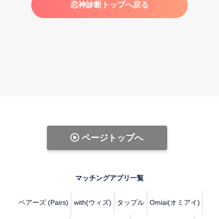
恋神診断トップへ戻る
ページトップへ
マッチングアプリ一覧
ペアーズ (Pairs)
with(ウィズ)
タップル
Omiai(オミアイ)