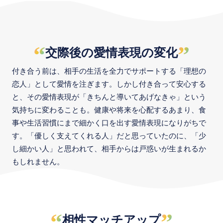
“
”
交際後の愛情表現の変化
付き合う前は、相手の生活を全力でサポートする「理想の
恋人」として愛情を注ぎます。しかし付き合って安心する
と、その愛情表現が「きちんと導いてあげなきゃ」という
気持ちに変わることも。健康や将来を心配するあまり、食
事や生活習慣にまで細かく口を出す愛情表現になりがちで
す。「優しく支えてくれる人」だと思っていたのに、「少
し細かい人」と思われて、相手からは戸惑いが生まれるか
もしれません。
“
”
相性マッチアップ