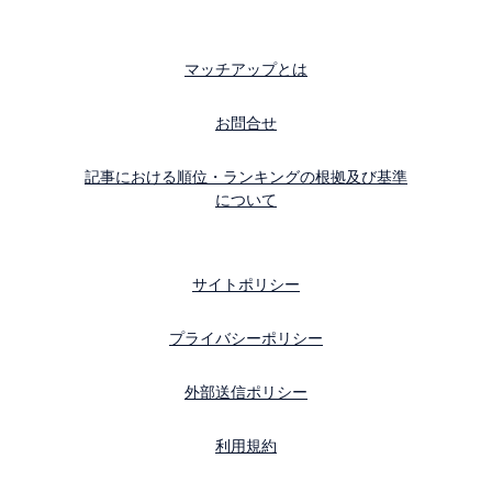
マッチアップとは
お問合せ
記事における順位・ランキングの根拠及び基準
について
サイトポリシー
プライバシーポリシー
外部送信ポリシー
利用規約