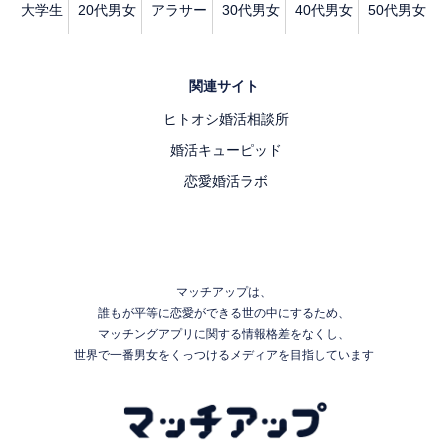
大学生
20代男女
アラサー
30代男女
40代男女
50代男女
関連サイト
ヒトオシ婚活相談所
婚活キューピッド
恋愛婚活ラボ
マッチアップは、
誰もが平等に恋愛ができる世の中にするため、
マッチングアプリに関する情報格差をなくし、
世界で一番男女をくっつけるメディアを目指しています