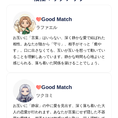
Good Match
ラファエル
お互いに「言葉」はいらない、深く静かな愛で結ばれた
相性。あなたが陰から「守り」、相手がそっと「癒や
す」。口に出さなくても、互いが互いを想って動いてい
ることを理解しあっています。静かな時間も心地よいと
感じられる、落ち着いた関係を築けることでしょう。
Good Match
ツクヨミ
お互いに「静寂」の中に愛を見出す、深く落ち着いた大
人の恋愛が行われます。あなたが言葉にせず隠した不器