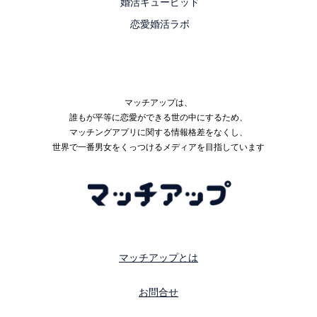
婚活キューピッド
恋愛婚活ラボ
マッチアップは、
誰もが平等に恋愛ができる世の中にするため、
マッチングアプリに関する情報格差をなくし、
世界で一番男女をくっつけるメディアを目指しています
マッチアップとは
お問合せ