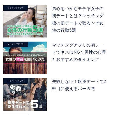
男心をつかむモテる女子の
マッチングアプリ
初デートとは？マッチング
後の初デートで取るべき女
性の行動5選
マッチングアプリの初デー
マッチングアプリ
トでキスはNG？男性の心理
とおすすめのタイミング
失敗しない！銀座デートで2
マッチングアプリ
軒目に使えるバー５選