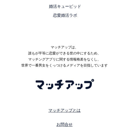
婚活キューピッド
恋愛婚活ラボ
マッチアップは、
誰もが平等に恋愛ができる世の中にするため、
マッチングアプリに関する情報格差をなくし、
世界で一番男女をくっつけるメディアを目指しています
マッチアップとは
お問合せ