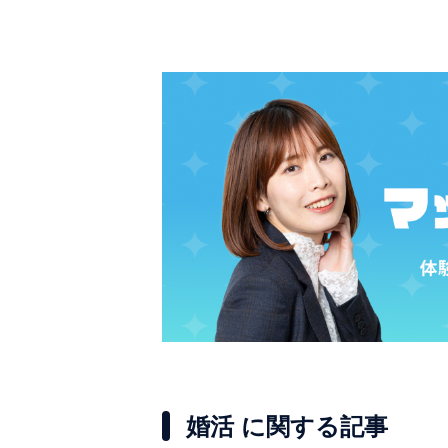
婚活 に関する記事