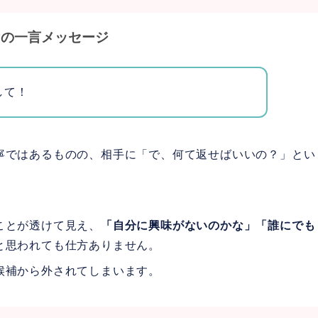
けの一言メッセージ
して！
寧ではあるものの、相手に「で、何て返せばいいの？」とい
ことが透けて見え、
「自分に興味がないのかな」「誰にでも
と思われても仕方ありません。
候補から外されてしまいます。