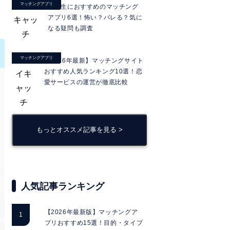
マッチングアプリ
大学生におすすめのマッチング
アプリ6選！怖い？バレる？気に
なる疑問も調査
マッチングアプリ
【2026年最新】マッチングサイト
おすすめ人気ランキング10選！恋
愛サービスの運営が徹底比較
もっとオススメ記事を見る >
人気記事ランキング
【2026年最新版】マッチングア
プリおすすめ15選！目的・タイプ