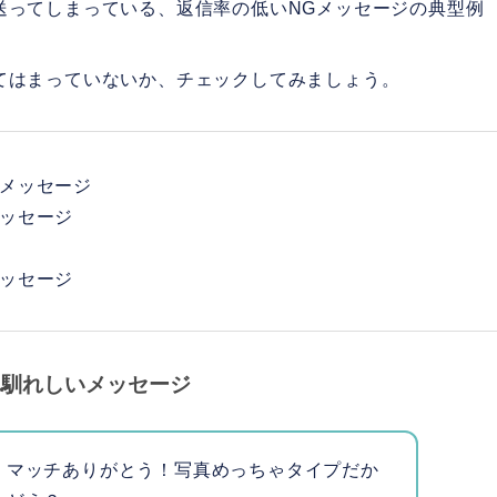
送ってしまっている、返信率の低いNGメッセージの典型例
てはまっていないか、チェックしてみましょう。
メッセージ
ッセージ
ッセージ
れ馴れしいメッセージ
、マッチありがとう！写真めっちゃタイプだか