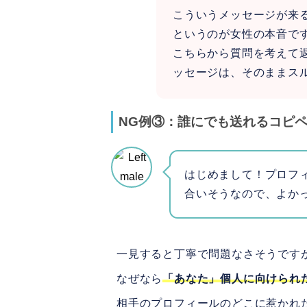
こういうメッセージが来
というのが女性の本音で
こちらから質問を考えて
ッセージは、そのままス
NG例③：誰にでも送れるコピ
はじめまして！プロフ
合いそうなので、よか
一見すると丁寧で問題なさそうです
なぜなら
「あなた」個人に向けられ
相手のプロフィールのどこに惹かれ