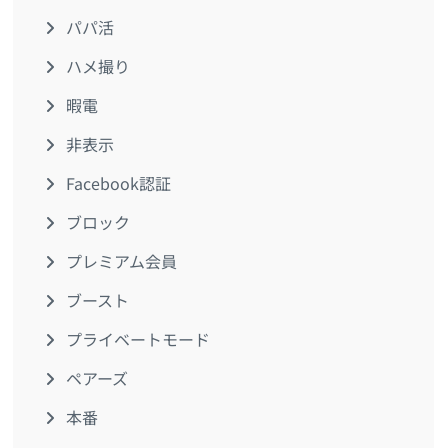
パパ活
ハメ撮り
暇電
非表示
Facebook認証
ブロック
プレミアム会員
ブースト
プライベートモード
ペアーズ
本番