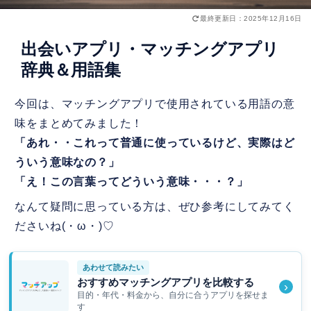
最終更新日：2025年12月16日
出会いアプリ・マッチングアプリ
辞典＆用語集
今回は、マッチングアプリで使用されている用語の意
味をまとめてみました！
「あれ・・これって普通に使っているけど、実際はど
ういう意味なの？」
「え！この言葉ってどういう意味・・・？」
なんて疑問に思っている方は、ぜひ参考にしてみてく
ださいね(・ω・)♡
あわせて読みたい
おすすめマッチングアプリを比較する
›
目的・年代・料金から、自分に合うアプリを探せま
す