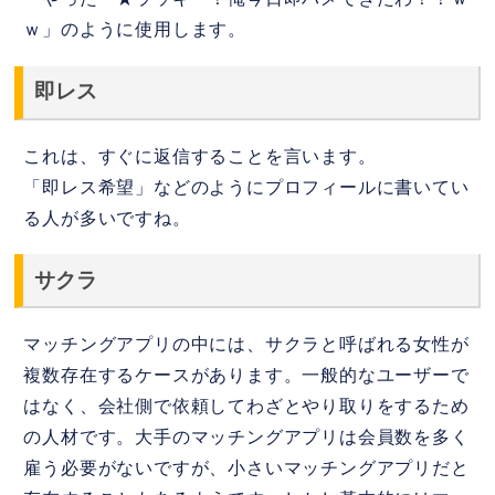
ｗ」のように使用します。
即レス
これは、すぐに返信することを言います。
「即レス希望」などのようにプロフィールに書いてい
る人が多いですね。
サクラ
マッチングアプリの中には、サクラと呼ばれる女性が
複数存在するケースがあります。一般的なユーザーで
はなく、会社側で依頼してわざとやり取りをするため
の人材です。大手のマッチングアプリは会員数を多く
雇う必要がないですが、小さいマッチングアプリだと