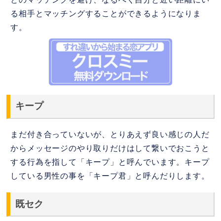
る相手とマッチングすることができるようになりま
す。
キープ
まだ付き合っていないが、とりあえず良い感じの人だ
からメッセージのやり取りだけはして繋いでおこうと
する行為を指して「キープ」と呼んでいます。キープ
している男性の事を「キープ君」と呼んだりします。
既セク