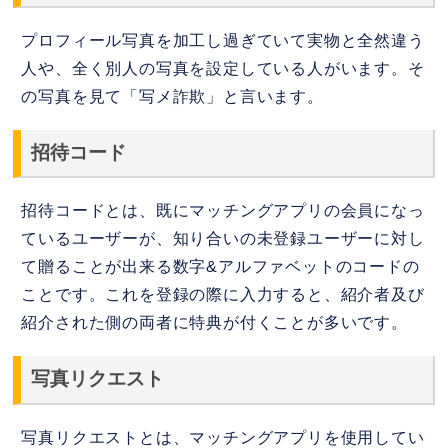
プロフィール写真を加工し過ぎていて実物と全然違う
人や、全く別人の写真を設定している人がいます。そ
の写真を見て「写メ詐欺」と言います。
招待コード
招待コードとは、既にマッチングアプリの会員になっ
ているユーザーが、知り合いの未登録ユーザーに対し
て贈ることが出来る数字&アルファベットのコードの
ことです。これを登録の際に入力すると、紹介者及び
紹介された側の両者に特典が付くことが多いです。
写真リクエスト
写真リクエストとは、マッチングアプリを使用してい