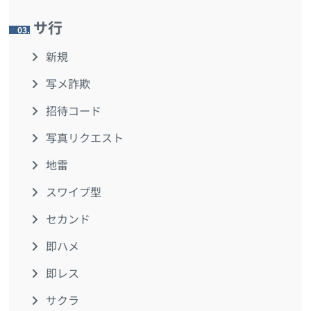
サ行
3.
新規
写メ詐欺
招待コード
写真リクエスト
地雷
スワイプ型
セカンド
即ハメ
即レス
サクラ