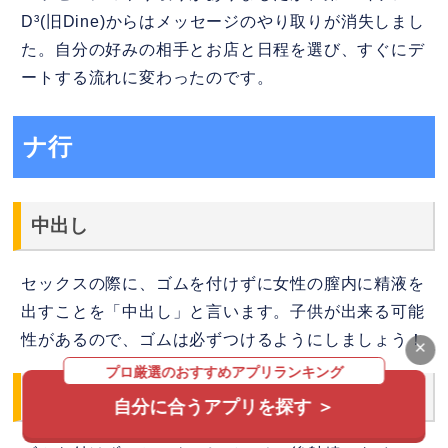
D³(旧Dine)からはメッセージのやり取りが消失しまし
た。自分の好みの相手とお店と日程を選び、すぐにデ
ートする流れに変わったのです。
ナ行
中出し
セックスの際に、ゴムを付けずに女性の膣内に精液を
出すことを「中出し」と言います。子供が出来る可能
性があるので、ゴムは必ずつけるようにしましょう！
×
プロ厳選のおすすめアプリランキング
生外
自分に合うアプリを探す ＞