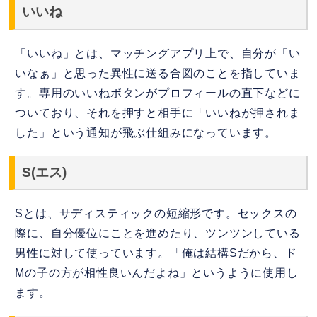
いいね
「いいね」とは、マッチングアプリ上で、自分が「い
いなぁ」と思った異性に送る合図のことを指していま
す。専用のいいねボタンがプロフィールの直下などに
ついており、それを押すと相手に「いいねが押されま
した」という通知が飛ぶ仕組みになっています。
S(エス)
Sとは、サディスティックの短縮形です。セックスの
際に、自分優位にことを進めたり、ツンツンしている
男性に対して使っています。「俺は結構Sだから、ド
Мの子の方が相性良いんだよね」というように使用し
ます。