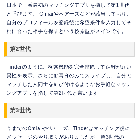
日本で一番最初のマッチングアプリを指して第1世代
と呼びます。 Omiaiやペアーズなどが該当しており、
自分のプロフィールを登録後に希望条件を入力してそ
れに合った相手を探すという検索型がメインです。
第2世代
Tinderのように、検索機能を完全排除して距離が近い
異性を表示。さらに顔写真のみでスワイプし、自分と
マッチした人同士を結び付けるようなお手軽なマッチ
ングアプリを指して第2世代と言います。
第3世代
今までのOmiaiやペアーズ、Tinderはマッチング後に
メッセージのやり取りがありましたが、第3世代の