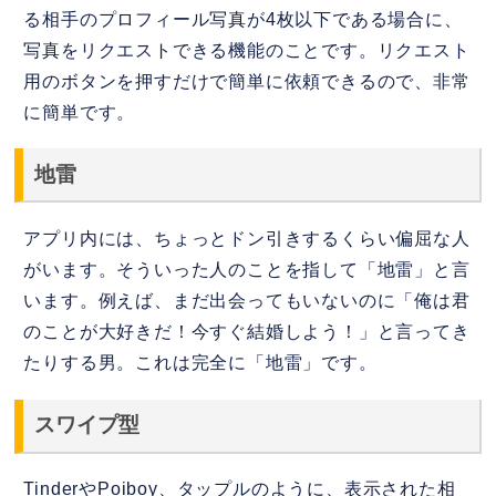
る相手のプロフィール写真が4枚以下である場合に、
写真をリクエストできる機能のことです。リクエスト
用のボタンを押すだけで簡単に依頼できるので、非常
に簡単です。
地雷
アプリ内には、ちょっとドン引きするくらい偏屈な人
がいます。そういった人のことを指して「地雷」と言
います。例えば、まだ出会ってもいないのに「俺は君
のことが大好きだ！今すぐ結婚しよう！」と言ってき
たりする男。これは完全に「地雷」です。
スワイプ型
TinderやPoiboy、タップルのように、表示された相