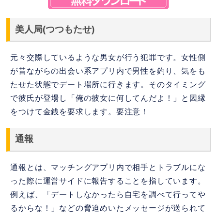
美人局(つつもたせ)
元々交際しているような男女が行う犯罪です。女性側
が昔ながらの出会い系アプリ内で男性を釣り、気をも
たせた状態でデート場所に行きます。そのタイミング
で彼氏が登場し「俺の彼女に何してんだよ！」と因縁
をつけて金銭を要求します。要注意！
通報
通報とは、マッチングアプリ内で相手とトラブルにな
った際に運営サイドに報告することを指しています。
例えば、「デートしなかったら自宅を調べて行ってや
るからな！」などの脅迫めいたメッセージが送られて