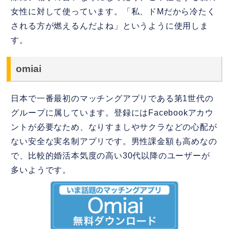
女性に対して使っています。「私、ドMだから冷たく
される方が燃えるんだよね」というように使用しま
す。
omiai
日本で一番最初のマッチングアプリである第1世代の
グループに属しています。登録にはFacebookアカウ
ントが必要なため、なりすましやサクラなどの心配が
ない安全な実名制アプリです。男性課金額も高めなの
で、比較的婚活本気度の高い30代以降のユーザーが
多いようです。