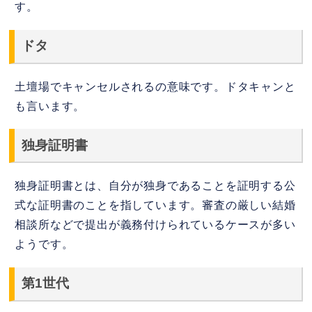
す。
ドタ
土壇場でキャンセルされるの意味です。ドタキャンと
も言います。
独身証明書
独身証明書とは、自分が独身であることを証明する公
式な証明書のことを指しています。審査の厳しい結婚
相談所などで提出が義務付けられているケースが多い
ようです。
第1世代