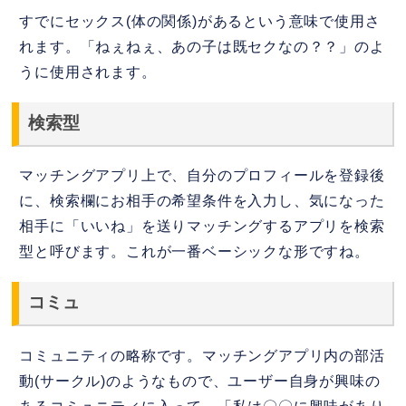
すでにセックス(体の関係)があるという意味で使用さ
れます。「ねぇねぇ、あの子は既セクなの？？」のよ
うに使用されます。
検索型
マッチングアプリ上で、自分のプロフィールを登録後
に、検索欄にお相手の希望条件を入力し、気になった
相手に「いいね」を送りマッチングするアプリを検索
型と呼びます。これが一番ベーシックな形ですね。
コミュ
コミュニティの略称です。マッチングアプリ内の部活
動(サークル)のようなもので、ユーザー自身が興味の