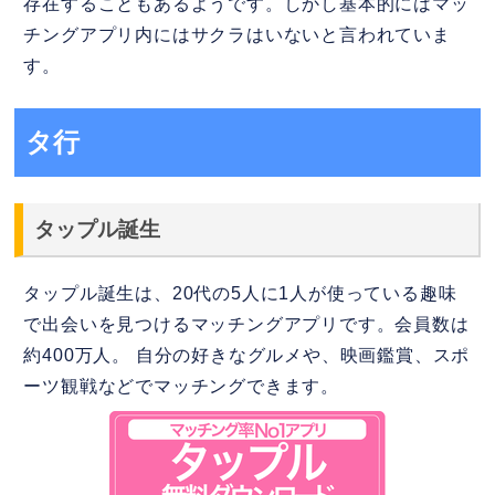
存在することもあるようです。しかし基本的にはマッ
チングアプリ内にはサクラはいないと言われていま
す。
タ行
タップル誕生
タップル誕生は、20代の5人に1人が使っている趣味
で出会いを見つけるマッチングアプリです。会員数は
約400万人。 自分の好きなグルメや、映画鑑賞、スポ
ーツ観戦などでマッチングできます。