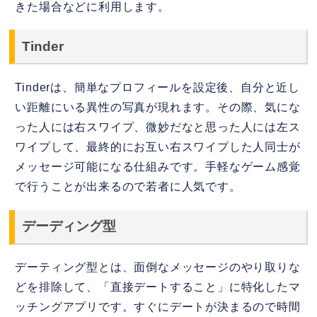
きた場合などに利用します。
Tinder
Tinderは、簡単なプロフィールを設定後、自分と近し
い距離にいる異性の写真が現れます。その際、気にな
った人には右スワイプ、微妙だなと思った人には左ス
ワイプして、最終的にお互い右スワイプした人同士が
メッセージ可能になる仕組みです。手軽なゲーム感覚
で行うことが出来るので若者に人気です。
デーディング型
デーティング型とは、面倒なメッセージのやり取りな
どを排除して、「直接デートすること」に特化したマ
ッチングアプリです。すぐにデートが決まるので時間