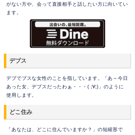
がない方や、会って直接相手と話したい方に向いてい
ます。
デブス
デブでブスな女性のことを指しています。「あ～今日
あった女、デブスだったわぁ・・・( ;∀;)」のように
使用します。
どこ住み
「あなたは、どこに住んでいますか？」の短縮形で