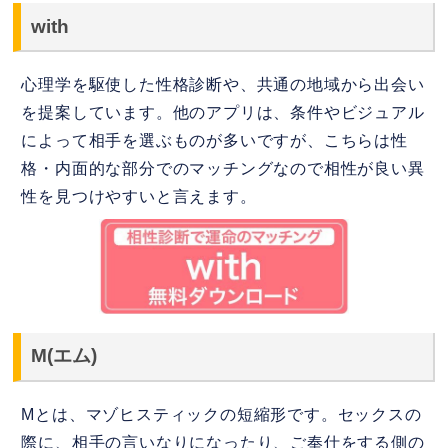
with
心理学を駆使した性格診断や、共通の地域から出会い
を提案しています。他のアプリは、条件やビジュアル
によって相手を選ぶものが多いですが、こちらは性
格・内面的な部分でのマッチングなので相性が良い異
性を見つけやすいと言えます。
M(エム)
Mとは、マゾヒスティックの短縮形です。セックスの
際に、相手の言いなりになったり、ご奉仕をする側の