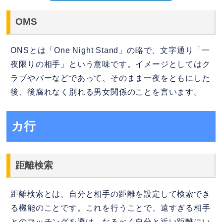
OMS
ONSとは「One Night Stand」の略で、文字通り「一
夜限りの相手」という意味です。イメージとしてはク
ラブやバーなどであって、そのまま一夜をともにした
後、後腐れなく別れる男女関係のことを言います。
カ行
距離検索
距離検索とは、自分と相手の距離を設定して検索でき
る機能のことです。これを行うことで、遠すぎる相手
とのマッチングを避け、なるべく自分と近い距離にい