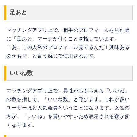
足あと
マッチングアプリ上で、相手のプロフィールを見た際
に「足あと」マークが付くことを指しています。
「あ、この人私のプロフィール見てるんだ！興味ある
のかも？」と言う感じで使用されます。
いいね数
マッチングアプリ上で、異性からもらえる「いいね」
の数を指して、「いいね数」と呼びます。これが多い
ユーザーほど人気会員ということになります。女性の
方が、「いいね」を貰いやすいため表示される数が多
くなります。