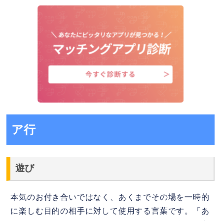
ア行
遊び
本気のお付き合いではなく、あくまでその場を一時的
に楽しむ目的の相手に対して使用する言葉です。「あ