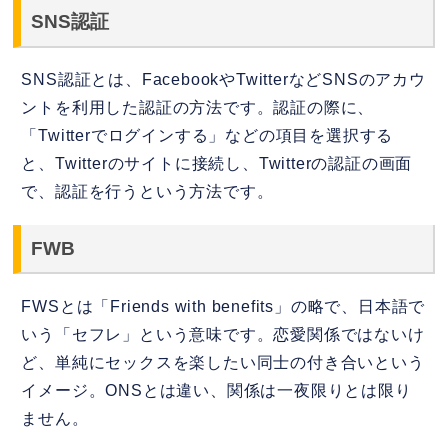
SNS認証
SNS認証とは、FacebookやTwitterなどSNSのアカウ
ントを利用した認証の方法です。認証の際に、
「Twitterでログインする」などの項目を選択する
と、Twitterのサイトに接続し、Twitterの認証の画面
で、認証を行うという方法です。
FWB
FWSとは「Friends with benefits」の略で、日本語で
いう「セフレ」という意味です。恋愛関係ではないけ
ど、単純にセックスを楽したい同士の付き合いという
イメージ。ONSとは違い、関係は一夜限りとは限り
ません。