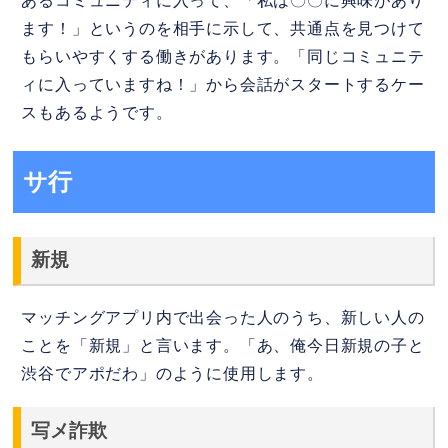
あるコミュニティに入って、「私は〇〇に興味があり
ます！」というのを相手に示して、共通点を見つけて
もらいやすくする働きがあります。「同じコミュニテ
ィに入っていますね！」から会話がスタートするケー
スもあるようです。
サ行
新規
マッチングアプリ内で出会った人のうち、新しい人の
ことを「新規」と言います。「あ、俺今日新規の子と
渋谷でアポだわ」のように使用します。
写メ詐欺