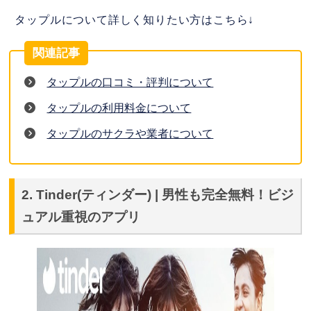
タップルについて詳しく知りたい方はこちら↓
タップルの口コミ・評判について
タップルの利用料金について
タップルのサクラや業者について
2. Tinder(ティンダー) | 男性も完全無料！ビジ
ュアル重視のアプリ