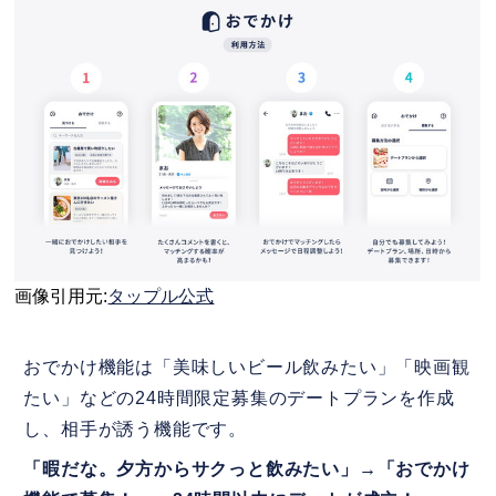
画像引用元:
タップル公式
おでかけ機能は「美味しいビール飲みたい」「映画観
たい」などの24時間限定募集のデートプランを作成
し、相手が誘う機能です。
「暇だな。夕方からサクっと飲みたい」→「おでかけ