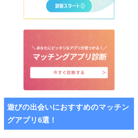
遊びの出会いにおすすめのマッチン
グアプリ6選！