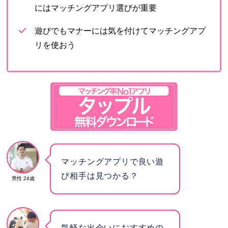
にはマッチングアプリ選びが重要
遊びでもマナーには気を付けてマッチングアプ
リを使おう
マッチングアプリで良い遊
び相手は見つかる？
男性 24歳
気軽な出会いにおすすめの