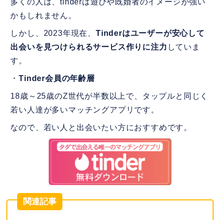
多くの人は、tinderは遊びや既婚者のイメージが強い
かもしれません。
しかし、2023年現在、
Tinderはユーザーが安心して
出会いを見つけられるサービス作りに注力
していま
す。
・
Tinder会員の年齢層
18歳～25歳のZ世代が半数以上で、タップルと同じく
若い人達が多いマッチングアプリです。
なので、若い人と出会いたい方におすすめです。