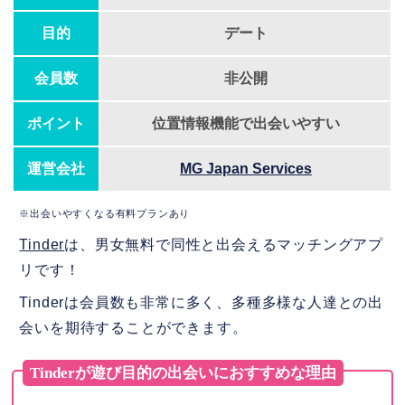
目的
デート
会員数
非公開
ポイント
位置情報機能で出会いやすい
運営会社
MG Japan Services
※出会いやすくなる有料プランあり
Tinder
は、男女無料で同性と出会えるマッチングアプ
リです！
Tinderは会員数も非常に多く、多種多様な人達との出
会いを期待することができます。
Tinderが遊び目的の出会いにおすすめな理由