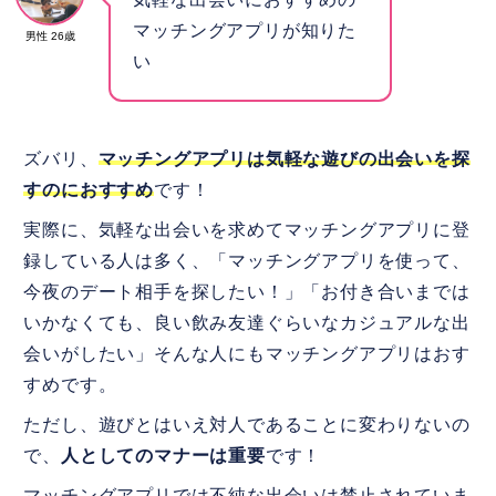
マッチングアプリが知りた
男性 26歳
い
ズバリ、
マッチングアプリは気軽な遊びの出会いを探
すのにおすすめ
です！
実際に、気軽な出会いを求めてマッチングアプリに登
録している人は多く、「マッチングアプリを使って、
今夜のデート相手を探したい！」「お付き合いまでは
いかなくても、良い飲み友達ぐらいなカジュアルな出
会いがしたい」そんな人にもマッチングアプリはおす
すめです。
ただし、遊びとはいえ対人であることに変わりないの
で、
人としてのマナーは重要
です！
マッチングアプリでは不純な出会いは禁止されていま