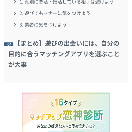
1. 真剣に恋活・婚活している相手は避けよう
2. 遊びでもマナーに気をつけよう
3. 業者に気をつけよう
【まとめ】遊びの出会いには、自分の
4.
目的に合うマッチングアプリを選ぶこと
が大事