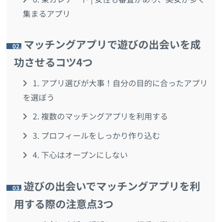
集まるアプリ
マッチングアプリで遊びの出会いを成
2.
功させるコツ4つ
1. アプリ選びが大事！自分の目的に合ったアプリ
を選ぼう
2. 複数のマッチングアプリを利用する
3. プロフィールをしっかり作り込む
4. 下心はオープンにしない
遊びの出会いでマッチングアプリを利
3.
用する際の注意点3つ