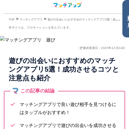
目
>
>
TOP
マッチングアプリ
遊びの出会いにおすすめのマッチングアプリ5選！成功させるコツと注意点も紹介
本サイトは、プロモーションを含んでいます。
最終更新日：2025年12月24日
遊びの出会いにおすすめのマッチ
ングアプリ5選！成功させるコツと
注意点も紹介
マッチングアプリで良い遊び相手を見つけるに
はタップルがおすすめ！
マッチングアプリで遊びの出会いを成功させる