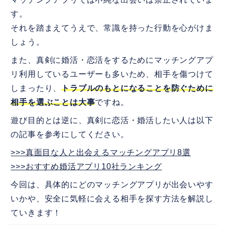
す。
それを踏まえてうえで、常識を持った行動を心がけま
しょう。
また、真剣に婚活・恋活をするためにマッチングアプ
リ利用しているユーザーも多いため、相手を傷つけて
しまったり、
トラブルのもとになることを防ぐために
相手を選ぶことは大事
ですね。
遊び目的とは逆に、真剣に恋活・婚活したい人は以下
の記事を参考にしてください。
>>>真面目な人と出会えるマッチングアプリ8選
>>>おすすめ婚活アプリ10社ランキング
今回は、具体的にどのマッチングアプリが出会いやす
いかや、安全に気軽に会える相手を探す方法を解説し
ていきます！