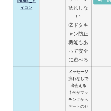
疲れしな
い
②ドタキ
ャン防止
機能もあ
って安全
に遊べる
メッセージ
疲れなしで
出会える
①AIがマッ
チングから
デートのセ