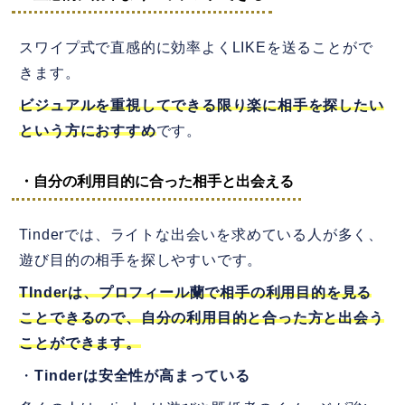
スワイプ式で直感的に効率よくLIKEを送ることがで
きます。
ビジュアルを重視してできる限り楽に相手を探したい
という方におすすめ
です。
・自分の利用目的に合った相手と出会える
Tinderでは、ライトな出会いを求めている人が多く、
遊び目的の相手を探しやすいです。
TInderは、プロフィール蘭で相手の利用目的を見る
ことできるので、自分の利用目的と合った方と出会う
ことができます。
・
Tinderは安全性が高まっている