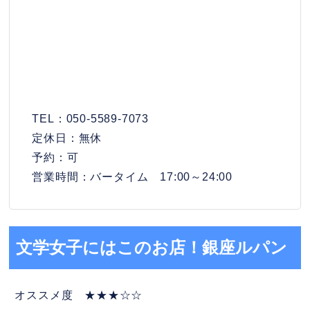
TEL：050-5589-7073
定休日：無休
予約：可
営業時間：バータイム 17:00～24:00
文学女子にはこのお店！銀座ルパン
オススメ度 ★★★☆☆