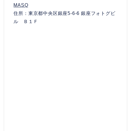
MASQ
住所：東京都中央区銀座5-6-6 銀座フォトグビ
ル Ｂ１Ｆ