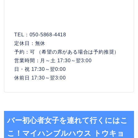
TEL：050-5868-4418
定休日：無休
予約：可 （希望の席がある場合は予約推奨）
営業時間：月～土 17:30～翌3:00
日・祝 17:30～翌0:00
休前日 17:30～翌3:00
バー初心者女子を連れて行くにはこ
こ！マイハンブルハウス トウキョ