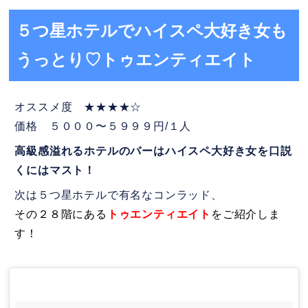
５つ星ホテルでハイスペ大好き女も
うっとり♡トゥエンティエイト
オススメ度 ★★★★☆
価格 ５０００〜５９９９円/１人
高級感溢れるホテルのバーはハイスペ大好き女を口説
くにはマスト！
次は５つ星ホテルで有名なコンラッド、
その２８階にある
トゥエンティエイト
をご紹介しま
す！