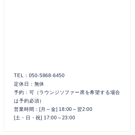
TEL：050-5868-6450
定休日：無休
予約：可（ラウンジソファー席を希望する場合
は予約必須）
営業時間：[月～金] 18:00～翌2:00
[土・日・祝] 17:00～23:00