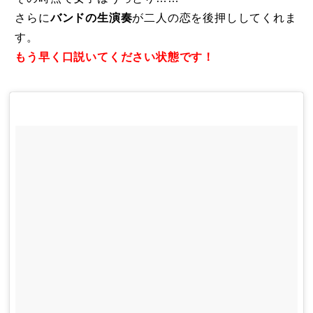
さらに
バンドの生演奏
が二人の恋を後押ししてくれま
す。
もう早く口説いてください状態です！