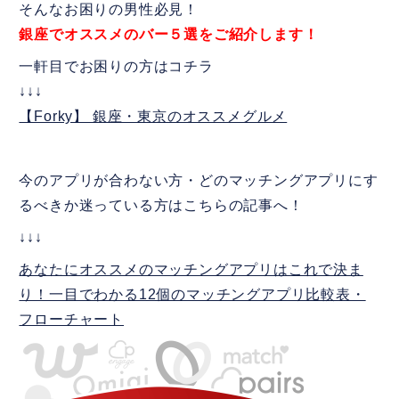
そんなお困りの男性必見！
銀座でオススメのバー５選をご紹介します！
一軒目でお困りの方はコチラ
↓↓↓
【Forky】 銀座・東京のオススメグルメ
今のアプリが合わない方・どのマッチングアプリにす
るべきか迷っている方はこちらの記事へ！
↓↓↓
あなたにオススメのマッチングアプリはこれで決ま
り！一目でわかる12個のマッチングアプリ比較表・
フローチャート