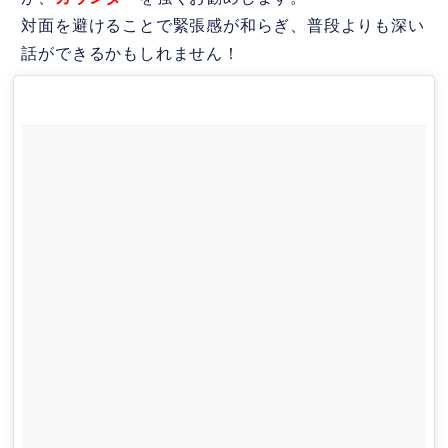
対面を避けることで緊張感が和らぎ、普段よりも深い
話ができるかもしれません！