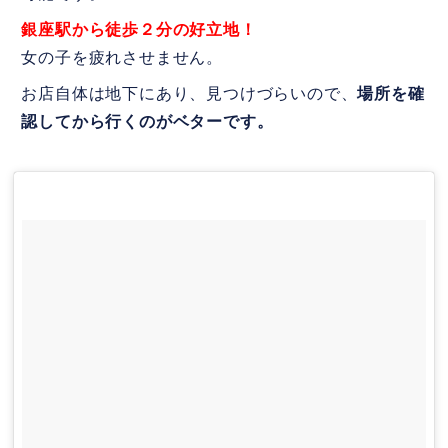
銀座駅から徒歩２分の好立地！
女の子を疲れさせません。
お店自体は地下にあり、見つけづらいので、
場所を確
認してから行くのがベターです。