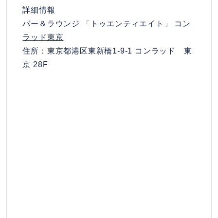
詳細情報
バー＆ラウンジ 「トゥエンティエイト」 コン
ラッド東京
住所：東京都港区東新橋1-9-1 コンラッド 東
京 28F