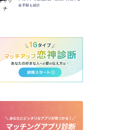
会手順も紹介