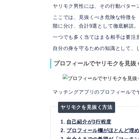
ヤリモク男性には、その行動パター
ここでは、見抜くべき危険な特徴を
階に分け、合計9選として徹底解説
一つでも多く当てはまる相手は要注
自分の身を守るための知識として、
プロフィールでヤリモクを見抜
マッチングアプリのプロフィールで
ヤリモクを見抜く方法
1.
自己紹介が3行程度
2.
プロフィール欄がほとんど埋