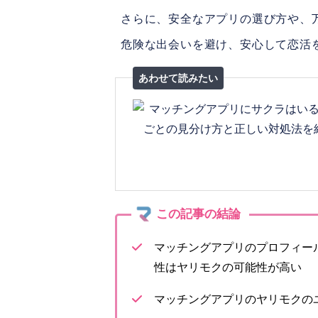
さらに、安全なアプリの選び方や、
危険な出会いを避け、安心して恋活
マッチングアプリのプロフィー
性はヤリモクの可能性が高い
マッチングアプリのヤリモクの