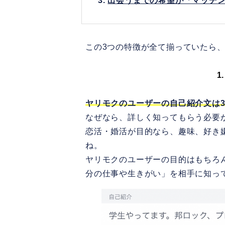
3.
出会うまでの希望が「マッチ
この3つの特徴が全て揃っていたら、
1
ヤリモクのユーザーの自己紹介文は
なぜなら、詳しく知ってもらう必要
恋活・婚活が目的なら、趣味、好き
ね。
ヤリモクのユーザーの目的はもちろ
分の仕事や生きがい」を相手に知っ