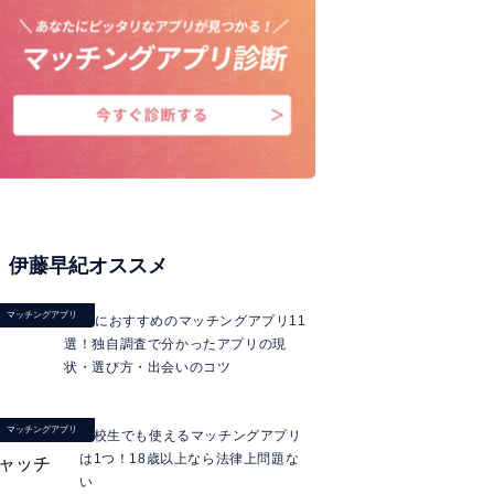
伊藤早紀オススメ
マッチングアプリ
40代におすすめのマッチングアプリ11
選！独自調査で分かったアプリの現
状・選び方・出会いのコツ
マッチングアプリ
高校生でも使えるマッチングアプリ
は1つ！18歳以上なら法律上問題な
い