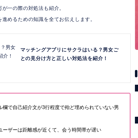
万が一の際の対処法も紹介。
を進めるための知識を全てお伝えします。
マッチングアプリにサクラはいる？男女ご
との見分け方と正しい対処法を紹介！
ル欄で自己紹介文が3行程度で殆ど埋められていない男
ユーザーは距離感が近くて、会う時間帯が遅い