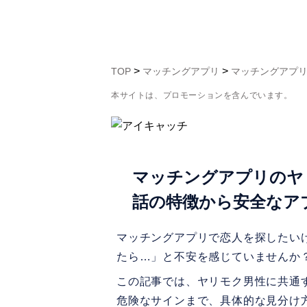
>
>
TOP
マッチングアプリ
マッチングアプ
本サイトは、プロモーションを含んでいます。
マッチングアプリのヤ
話の特徴から安全なア
マッチングアプリで恋人を探したい
たら…」と不安を感じていませんか
この記事では、ヤリモク男性に共通
危険なサインまで、具体的な見分け