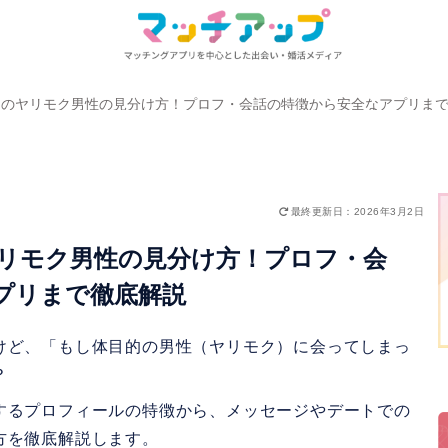
リのヤリモク男性の見分け方！プロフ・会話の特徴から安全なアプリま
最終更新日：2026年3月2日
リモク男性の見分け方！プロフ・会
プリまで徹底解説
けど、「もし体目的の男性（ヤリモク）に会ってしまっ
？
するプロフィールの特徴から、メッセージやデートでの
方を徹底解説します。