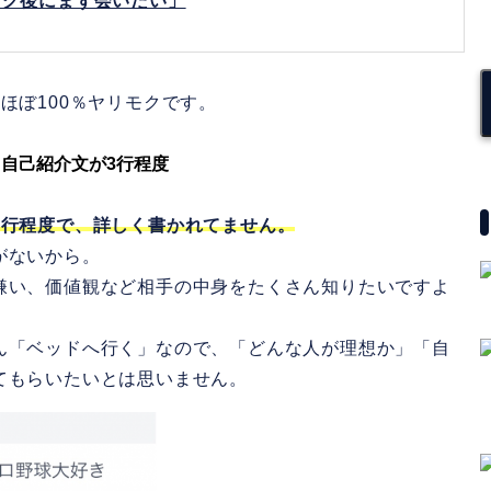
ング後にまず会いたい」
ほぼ100％ヤリモクです。
. 自己紹介文が3行程度
3行程度で、詳しく書かれてません。
がないから。
嫌い、価値観など相手の中身をたくさん知りたいですよ
ん「ベッドへ行く」なので、「どんな人が理想か」「自
てもらいたいとは思いません。