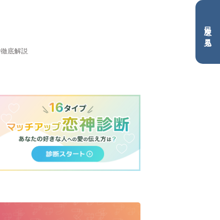
目次を見る
で徹底解説