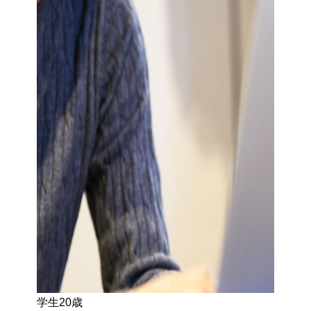
学生20歳