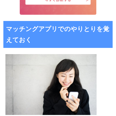
マッチングアプリでのやりとりを覚
えておく