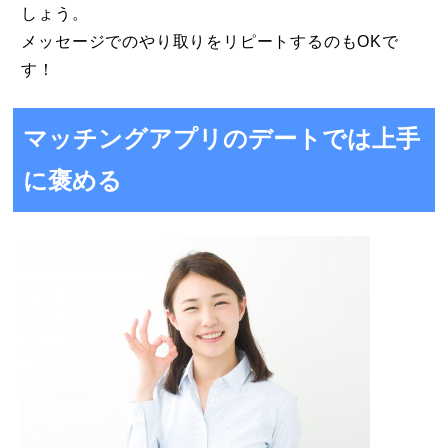
しょう。
メッセージでのやり取りをリピートするのもOKで
す！
マッチングアプリのデートでは上手
に褒める