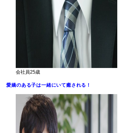
会社員25歳
愛嬌のある子は一緒にいて癒される！