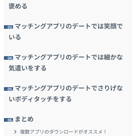
褒める
マッチングアプリのデートでは笑顔で
3.
いる
マッチングアプリのデートでは細かな
4.
気遣いをする
マッチングアプリのデートでさりげな
5.
いボディタッチをする
まとめ
6.
複数アプリのダウンロードがオススメ！