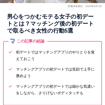
最終更新日：2026年8月7日
男心をつかむモテる女子の初デー
トとは？マッチング後の初デート
で取るべき女性の行動5選
初デートではマッチングアプリのやりとりを覚
えておこう
マッチングアプリの初デートでは笑顔で上手に
褒めよう
マッチングアプリの初デートでは細かな気遣い
をしながら、さりげないボディタッチも