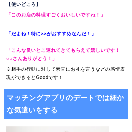
【使いどころ】
「このお店の料理すごくおいしいですね！」
「だよね！特に××がおすすめなんだ！」
「こんな良いとこ連れてきてもらえて嬉しいです！
○○さんありがとう！」
※相手の行動に対して素直にお礼を言うなどの感情表
現ができるとGoodです！
マッチングアプリのデートでは細か
な気遣いをする