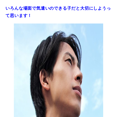
いろんな場面で気遣いのできる子だと大切にしようっ
て思います！