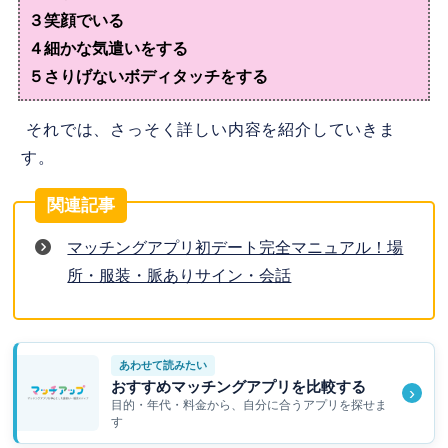
３笑顔でいる
４細かな気遣いをする
５さりげないボディタッチをする
それでは、さっそく詳しい内容を紹介していきま
す。
マッチングアプリ初デート完全マニュアル！場
所・服装・脈ありサイン・会話
あわせて読みたい
おすすめマッチングアプリを比較する
›
目的・年代・料金から、自分に合うアプリを探せま
す