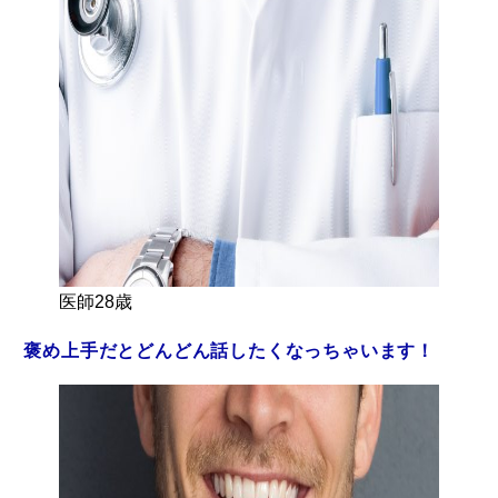
医師28歳
褒め上手だとどんどん話したくなっちゃいます！