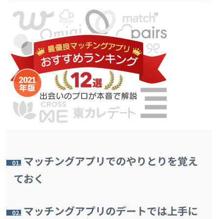
マッチングアプリでのやりとりを覚え
1.
ておく
マッチングアプリのデートでは上手に
2.