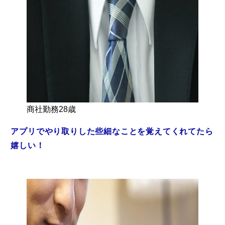
商社勤務28歳
アプリでやり取りした些細なことを覚えてくれてたら
嬉しい！