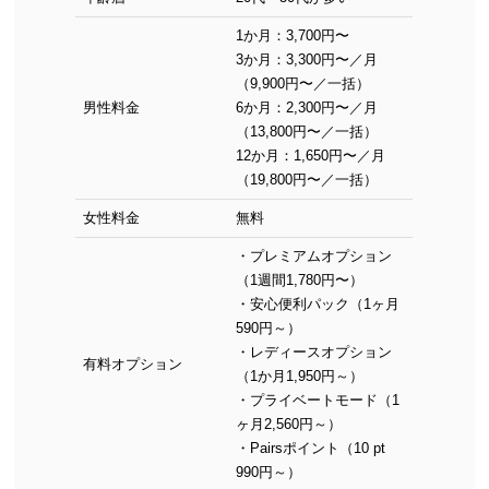
1か月：3,700円〜
3か月：3,300円〜／月
（9,900円〜／一括）
男性料金
6か月：2,300円〜／月
（13,800円〜／一括）
12か月：1,650円〜／月
（19,800円〜／一括）
女性料金
無料
・プレミアムオプション
（1週間1,780円〜）
・安心便利パック（1ヶ月
590円～）
・レディースオプション
有料オプション
（1か月1,950円～）
・プライベートモード（1
ヶ月2,560円～）
・Pairsポイント（10 pt
990円～）