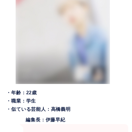
・年齢：22歳
・職業：学生
・似ている芸能人：高橋義明
編集長：伊藤早紀