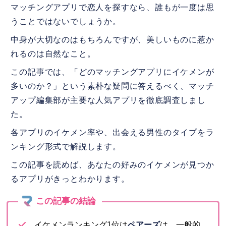
マッチングアプリで恋人を探すなら、誰もが一度は思
うことではないでしょうか。
中身が大切なのはもちろんですが、美しいものに惹か
れるのは自然なこと。
この記事では、「どのマッチングアプリにイケメンが
多いのか？」という素朴な疑問に答えるべく、マッチ
アップ編集部が主要な人気アプリを徹底調査しまし
た。
各アプリのイケメン率や、出会える男性のタイプをラ
ンキング形式で解説します。
この記事を読めば、あなたの好みのイケメンが見つか
るアプリがきっとわかります。
イケメンランキング1位は
ペアーズ
は、一般的