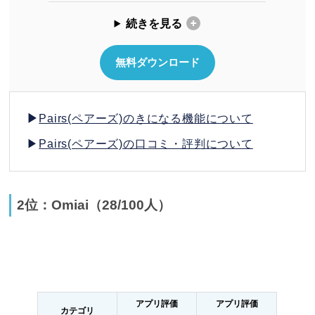
続きを見る
無料ダウンロード
▶
Pairs(ペアーズ)のきになる機能について
▶
Pairs(ペアーズ)の口コミ・評判について
2位：Omiai（28/100人）
アプリ評価
アプリ評価
カテゴリ