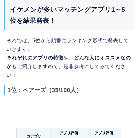
イケメンが多いマッチングアプリ1～5
位を結果発表！
それでは、5位から順番にランキング形式で発表して
いきます。
それぞれのアプリの特徴
や、
どんな人にオススメなの
か
もご紹介しますので、是非参考にしてみてくださ
い！
1位：ペアーズ（35/100人）
アプリ評価
アプリ評価
カテゴリ