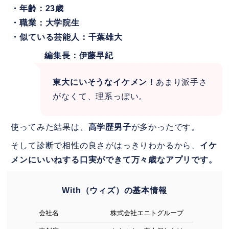
・年齢：23歳
・職業：大学院生
・似ている芸能人：千葉雄大
編集長：伊藤早紀
東大にいそうなイケメン！
あまり派手さ
がなくて、理系っぽい。
使ってみた結果は、
高学歴男子
が多かったです。
そして診断で相性の良さがはっきりわかるから、
イケ
メンにいいねする口実ができて万々歳なアプリです。
With（ウィズ）の基本情報
会社名
株式会社エニトグループ