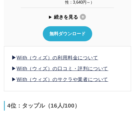
性：3,640円～）
続きを見る
無料ダウンロード
▶
With（ウィズ）の利用料金について
▶
With（ウィズ）の口コミ・評判について
▶
With（ウィズ）のサクラや業者について
4位：タップル（16人/100）