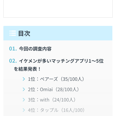
1.
今回の調査内容
2.
イケメンが多いマッチングアプリ1～5位
を結果発表！
1位：ペアーズ（35/100人）
2位：Omiai（28/100人）
3位：with（24/100人）
4位：タップル（16人/100）