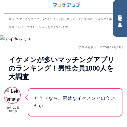
目次を見る
>
>
TOP
マッチングアプリ
イケメンが多いマッチングアプリのランキング！男性会員1000人を大調査
本サイトは、プロモーションを含んでいます。
最終更新日：2025年12月24日
イケメンが多いマッチングアプリ
のランキング！男性会員1000人を
大調査
どうせなら、素敵なイケメンと出会い
たい！
女性 29歳
会社員