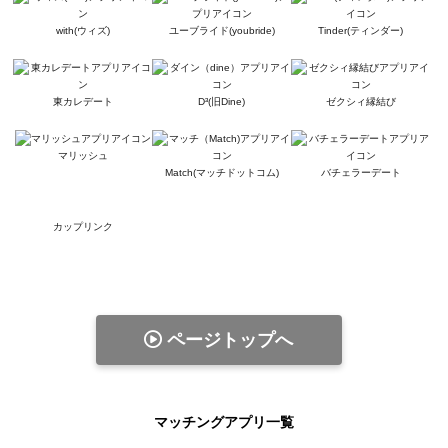
with(ウィズ)
ユーブライド(youbride)
Tinder(ティンダー)
東カレデート
D³(旧Dine)
ゼクシィ縁結び
マリッシュ
Match(マッチドットコム)
バチェラーデート
カップリンク
ページトップへ
マッチングアプリ一覧