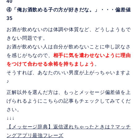
40
④「俺お酒飲める子の方が好きだな。」・・・偏差値
35
お酒が飲めないのは体調や体質など、どうしようもで
きない問題です。
お酒が飲めない人は自分が飲めないことに申し訳なさ
を感じがちなので、
相手に気を遣わせないように理由
をつけて合わせる余裕を持ちましょう
。
そうすれば、あなたのいい男度が上がっちゃいますよ
♪
正解以外を選んだ方は、もっとメッセージ偏差値を上
げられるようにこちらの記事もチェックしてみてくだ
さい。
↓↓↓
【メッセージ辞典】返信遅れちゃったときは？マッチ
ングアプリ最強フレーズ