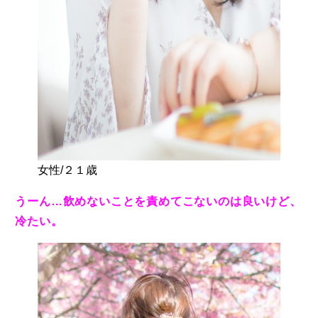
女性/２１歳
うーん…飲めないことを責めてこないのは良いけど、
冷たい。