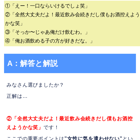
①「えー！一口ならいけるでしょ笑」
②「全然大丈夫だよ！最近飲み会続きだし僕もお酒控えよ
かな笑」
③「そっか〜じゃあ俺だけ飲むわ。」
④「俺お酒飲める子の方が好きだな。」
A：解答と解説
みなさん選びましたか？
正解は…
②「全然大丈夫だよ！最近飲み会続きだし僕もお酒控
えようかな笑」
です！
ここでの重要ポイントは
”女性に気を遣わせない”
とい