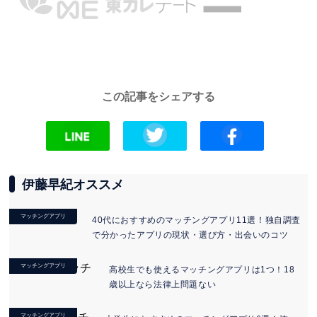
この記事をシェアする
伊藤早紀オススメ
マッチングアプリ
40代におすすめのマッチングアプリ11選！独自調査
で分かったアプリの現状・選び方・出会いのコツ
マッチングアプリ
高校生でも使えるマッチングアプリは1つ！18
歳以上なら法律上問題ない
マッチングアプリ