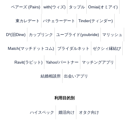
ペアーズ (Pairs)
with(ウィズ)
タップル
Omiai(オミアイ)
東カレデート
バチェラーデート
Tinder(ティンダー)
D³(旧Dine)
カップリンク
ユーブライド(youbride)
マリッシュ
Match(マッチドットコム)
ブライダルネット
ゼクシィ縁結び
Ravit(ラビット)
Yahoo!パートナー
マッチングアプリ
結婚相談所
出会いアプリ
利用目的別
ハイスペック
婚活向け
オタク向け