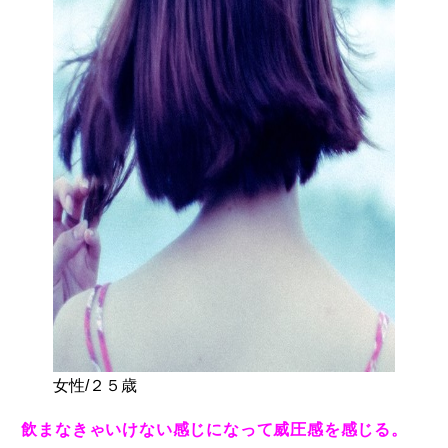
女性/２５歳
飲まなきゃいけない感じになって威圧感を感じる。