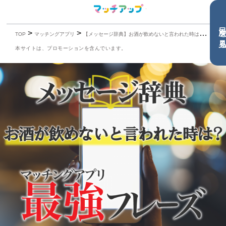
目次を見
>
>
TOP
マッチングアプリ
【メッセージ辞典】お酒が飲めないと言われた時は？マッチングアプリ最強フレーズ
本サイトは、プロモーションを含んでいます。