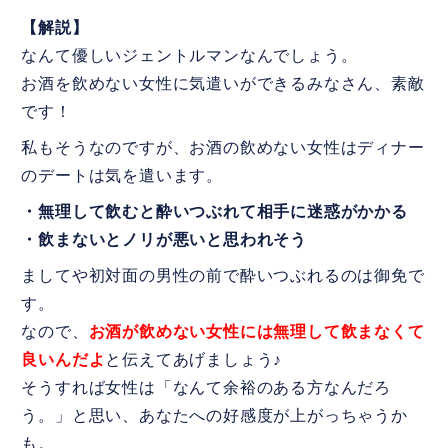
【解説】
なんて優しいジェントルマンなんでしょう。
お酒を飲めない女性に気遣いができるみなさん、素敵
です！
私もそうなのですが、お酒の飲めない女性はディナー
のデートは気を遣います。
・無理して飲むと酔いつぶれて相手に迷惑がかかる
・飲まないとノリが悪いと思われそう
ましてや初対面の男性の前で酔いつぶれるのは御免で
す。
なので、
お酒が飲めない女性には無理して飲まなくて
良いんだよ
と伝えてあげましょう♪
そうすれば女性は「なんて余裕のある方なんだろ
う。」と思い、あなたへの好感度が上がっちゃうか
も。