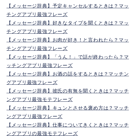
【メッセージ辞典】予定キャンセルするときは？マッ
チングアプリ最強フレーズ
【メッセージ辞典】好きなタイプを聞くときは？マッ
チングアプリ最強フレーズ
【メッセージ辞典】お肉が好き！と言われたら？マッ
チングアプリ最強フレーズ
【メッセージ辞典】「うん！」で話が終わったら？マ
ッチングアプリ最強フレーズ
【メッセージ辞典】お酒の話をするときは？マッチン
グアプリ最強フレーズ
【メッセージ辞典】彼氏の有無を聞くときは？マッチ
ングアプリ最強モテフレーズ
【メッセージ辞典】キュンとさせる褒め方は？マッチ
ングアプリ最強フレーズ
【メッセージ辞典】仕事についてきくときは？マッチ
ングアプリの最強モテフレーズ