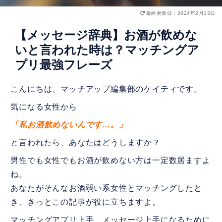
最終更新日：2024年2月13日
【メッセージ辞典】お酒が飲めな
いと言われた時は？マッチングア
プリ最強フレーズ
こんにちは、マッチアップ編集部のケイティです。
気になる女性から
「私お酒飲めないんです…。」
と言われたら、あなたはどうしますか？
男性でも女性でもお酒が飲めない方は一定数居ますよ
ね。
あなたがそんなお酒弱い系女性とマッチングしたと
き、きっとこの記事が役に立ちますよ。
マッチングアプリ上手、メッセージ上手になるために