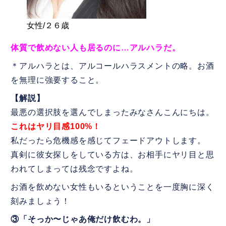
女性/２６歳
体質で飲めない人も居るのに…アルハラだ。
＊アルハラとは、アルコールハラスメントの略。お酒
を無理に強要すること。
【解説】
最悪の選択肢を選んでしまったみなさんこんにちは。
これはヤリ目感100%！
私だったら危機感を感じてフェードアウトします。
真剣に彼女探しをしている方は、お相手にヤリ目と思
われてしまっては残念ですよね。
お酒を飲めない女性もいるということを一度胸に深く
刻みましょう！
③「そっか〜じゃあ俺だけ飲むわ。」