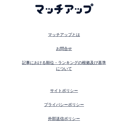
マッチアップとは
お問合せ
記事における順位・ランキングの根拠及び基準
について
サイトポリシー
プライバシーポリシー
外部送信ポリシー