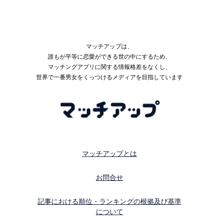
マッチアップは、
誰もが平等に恋愛ができる世の中にするため、
マッチングアプリに関する情報格差をなくし、
世界で一番男女をくっつけるメディアを目指しています
マッチアップとは
お問合せ
記事における順位・ランキングの根拠及び基準
について