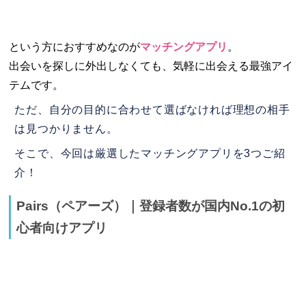
という方におすすめなのが
マッチングアプリ
。
出会いを探しに外出しなくても、気軽に出会える最強アイ
テムです。
ただ、自分の目的に合わせて選ばなければ理想の相手
は見つかりません。
そこで、今回は厳選したマッチングアプリを3つご紹
介！
Pairs（ペアーズ）｜登録者数が国内No.1の初
心者向けアプリ