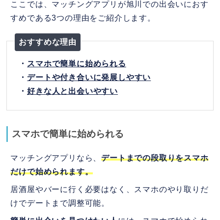
ここでは、マッチングアプリが旭川での出会いにおす
すめである3つの理由をご紹介します。
おすすめな理由
・
スマホで簡単に始められる
・
デートや付き合いに発展しやすい
・
好きな人と出会いやすい
スマホで簡単に始められる
マッチングアプリなら、
デートまでの段取りをスマホ
だけで始められます。
居酒屋やバーに行く必要はなく、スマホのやり取りだ
けでデートまで調整可能。