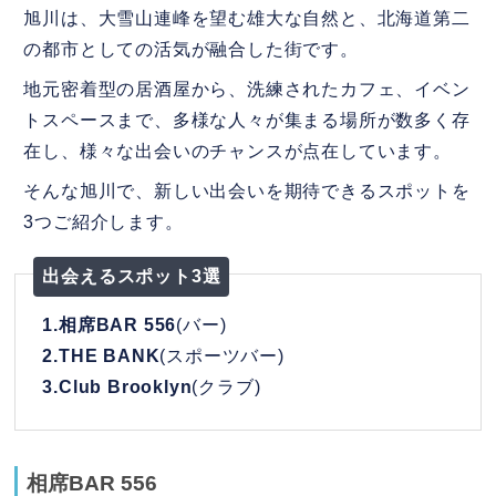
旭川は、大雪山連峰を望む雄大な自然と、北海道第二
の都市としての活気が融合した街です。
地元密着型の居酒屋から、洗練されたカフェ、イベン
トスペースまで、多様な人々が集まる場所が数多く存
在し、様々な出会いのチャンスが点在しています。
そんな旭川で、新しい出会いを期待できるスポットを
3つご紹介します。
出会えるスポット3選
1.相席BAR 556
(バー)
2.THE BANK
(スポーツバー)
3.Club Brooklyn
(クラブ)
相席BAR 556