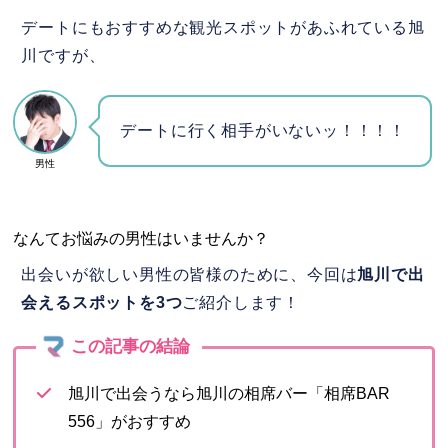
デートにもおすすめな観光スポットがあふれている旭
川ですが、
デートに行く相手がいないッ！！！！
男性
なんてお悩みの男性はいませんか？
出会いが欲しい男性の皆様のために、今回は
旭川で出
会えるスポットを3つ
ご紹介します！
旭川で出会うなら旭川の相席バー「相席BAR
556」がおすすめ