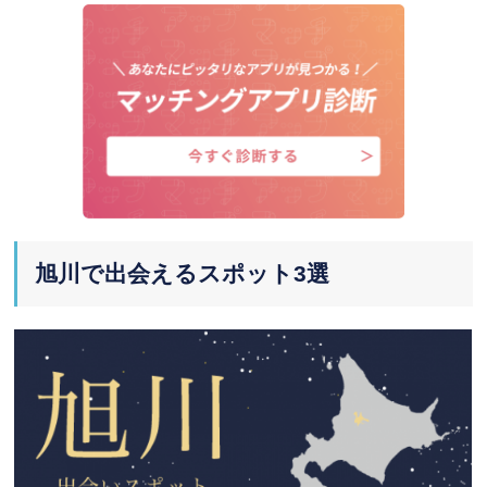
旭川で出会えるスポット3選