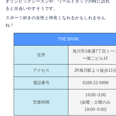
オリンピックシーズンや、ワールドカップの時に訪れ
ると出会いやすそうです。
スポーツ好きの女性と仲良くなれるかもしれません
ね！
THE BANK
旭川市3条通7丁目トー
住所
ー第二ビル1F
アクセス
JR旭川駅より徒歩11
電話番号
0166-22-5899
19:00~3:00
営業時間
(金曜・土曜のみ
19:00~5:00)