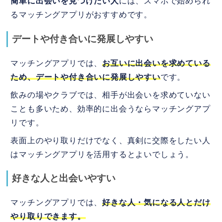
簡単に出会いを見つけたい人
には、スマホで始められ
るマッチングアプリがおすすめです。
デートや付き合いに発展しやすい
マッチングアプリでは、
お互いに出会いを求めている
ため、デートや付き合いに発展しやすい
です。
飲みの場やクラブでは、相手が出会いを求めていない
ことも多いため、効率的に出会うならマッチングアプ
リです。
表面上のやり取りだけでなく、真剣に交際をしたい人
はマッチングアプリを活用するとよいでしょう。
好きな人と出会いやすい
マッチングアプリでは、
好きな人・気になる人とだけ
やり取りできます。