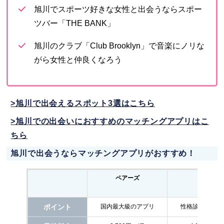
旭川でスポーツ好きな女性と出会うならスポー
ツバー「THE BANK」
旭川のクラブ「Club Brooklyn」で音楽にノリな
がら女性と仲良くなろう
>旭川で出会えるスポット3選はこちら
>旭川での出会いにおすすめのマッチングアプリはこ
ちら
旭川で出会うならマッチングアプリがおすすめ！
ペアーズ
with
ポイント
国内最大級のアプリ
性格診断で相性