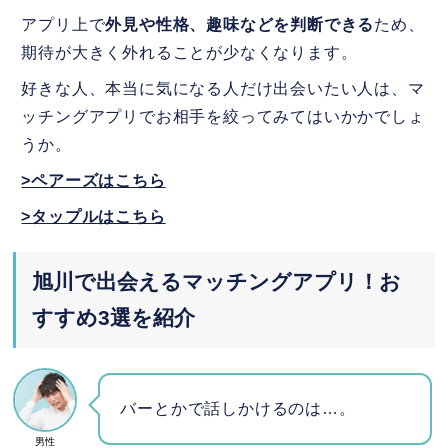
アプリ上で
外見や性格、趣味などを判断できる
ため、
期待が大きく外れることが少なくなります。
好きな人、本当に気になる人だけ出会いたい人は、マ
ッチングアプリでお相手を絞ってみてはいかかでしょ
うか。
>ペアーズはこちら
>タップルはこちら
旭川で出会えるマッチングアプリ！お
すすめ3選を紹介
バーとかで話しかけるのは…。
男性