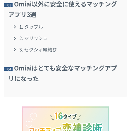
Omiai以外に安全に使えるマッチング
3.
アプリ3選
1. タップル
2. マリッシュ
3. ゼクシィ縁結び
Omiaiはとても安全なマッチングアプ
4.
リになった