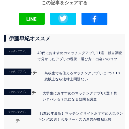
この記事をシェアする
伊藤早紀オススメ
マッチングアプリ
40代におすすめのマッチングアプリ11選！独自調査
で分かったアプリの現状・選び方・出会いのコツ
マッチングアプリ
高校生でも使えるマッチングアプリは1つ！18
歳以上なら法律上問題ない
マッチングアプリ
大学生におすすめのマッチングアプリ6選！怖
い？バレる？気になる疑問も調査
マッチングアプリ
【2026年最新】マッチングサイトおすすめ人気ラン
キング10選！恋愛サービスの運営が徹底比較