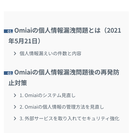
Omiaiの個人情報漏洩問題とは（2021
1.
年5月21日）
個人情報漏えいの件数と内容
Omiaiの個人情報漏洩問題後の再発防
2.
止対策
1. Omiaiのシステム見直し
2. Omiaiの個人情報の管理方法を見直し
3. 外部サービスを取り入れてセキュリティ強化