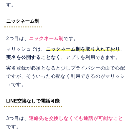
す。
ニックネーム制
2つ目は、
ニックネーム制
です。
マリッシュでは、
ニックネーム制を取り入れており
、
実名を公開することなく
、アプリを利用できます。
実名登録が必須となると少しプライバシーの面で心配
ですが、そういった心配なく利用できるのがマリッシ
ュです。
LINE交換なしで電話可能
3つ目は、
連絡先を交換しなくても通話が可能なこと
です。