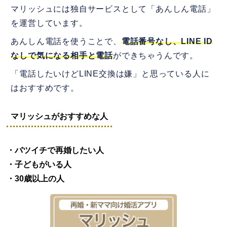
マリッシュには独自サービスとして「あんしん電話」
を運営しています。
あんしん電話を使うことで、
電話番号なし、LINE ID
なしで気になる相手と電話
ができちゃうんです。
「電話したいけどLINE交換は嫌」と思っている人に
はおすすめです。
マリッシュがおすすめな人
・バツイチで再婚したい人
・子どもがいる人
・30歳以上の人