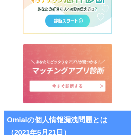
Omiaiの個人情報漏洩問題とは
（2021年5月21日）