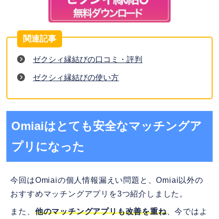
ゼクシィ縁結びの口コミ・評判
ゼクシィ縁結びの使い方
Omiaiはとても安全なマッチングア
プリになった
今回はOmiaiの個人情報漏えい問題と、Omiai以外の
おすすめマッチングアプリを3つ紹介しました。
また、
他のマッチングアプリも改善を重ね
、今ではよ