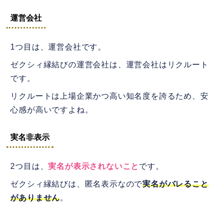
運営会社
1つ目は、運営会社です。
ゼクシィ縁結びの運営会社は、運営会社はリクルート
です。
リクルートは上場企業かつ高い知名度を誇るため、安
心感が高いですよね。
実名非表示
2つ目は、
実名が表示されないこと
です。
ゼクシィ縁結びは、匿名表示なので
実名がバレること
がありません
。