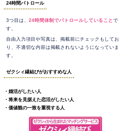
24時間パトロール
3つ目は、
24時間体制でパトロールしていること
で
す。
自由入力項目や写真は、掲載前にチェックもしてお
り、不適切な内容は掲載されないようになっていま
す。
ゼクシィ縁結びがおすすめな人
・婚活がしたい人
・将来を見据えた恋活がしたい人
・価値観の一致を重視する人