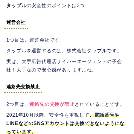
タップル
の安全性のポイントは3つ！
運営会社
1つ目は、運営会社です。
タップルを運営するのは、株式会社タップルです。
実は、大手広告代理店サイバーエージェントの子会
社！大手なので安心感がありますよね。
連絡先交換禁止
2つ目は、
連絡先の交換が禁止
されていることです。
2021年10月以降、安全性を重視して
、電話番号や
LINEなどのSNSアカウントは交換できないようにな
っています。