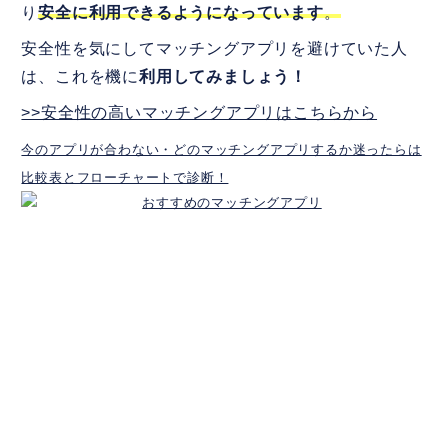
り
安全に利用できるようになっています
。
安全性を気にしてマッチングアプリを避けていた人
は、これを機に
利用してみましょう！
>>安全性の高いマッチングアプリはこちらから
今のアプリが合わない・どのマッチングアプリするか迷ったらは
比較表とフローチャートで診断！