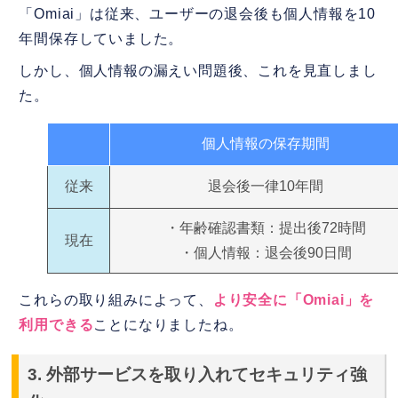
「Omiai」は従来、ユーザーの退会後も個人情報を10
年間保存していました。
しかし、個人情報の漏えい問題後、これを見直しまし
た。
個人情報の保存期間
従来
退会後一律10年間
・年齢確認書類：提出後72時間
現在
・個人情報：退会後90日間
これらの取り組みによって、
より安全に「Omiai」を
利用できる
ことになりましたね。
3. 外部サービスを取り入れてセキュリティ強