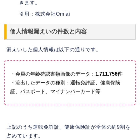
きます。
引用：株式会社Omiai
個人情報漏えいの件数と内容
漏えいした個人情報は以下の通りです。
・会員の年齢確認書類画像のデータ：
1,711,756件
・流出したデータの種別：運転免許証、健康保険
証、パスポート、マイナンバーカード等
上記のうち運転免許証、健康保険証が全体の約9割を
占めています。