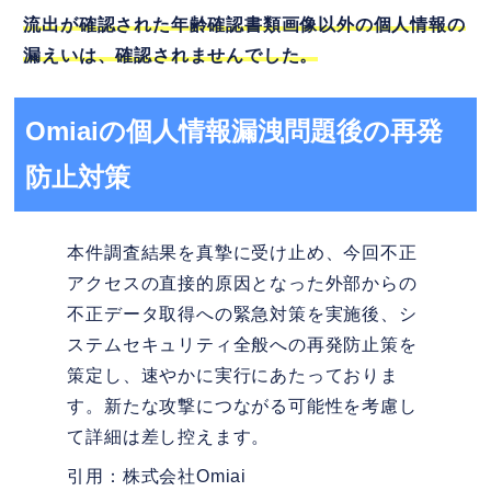
流出が確認された年齢確認書類画像以外の個人情報の
漏えいは、確認されませんでした。
Omiaiの個人情報漏洩問題後の再発
防止対策
本件調査結果を真摯に受け止め、今回不正
アクセスの直接的原因となった外部からの
不正データ取得への緊急対策を実施後、シ
ステムセキュリティ全般への再発防止策を
策定し、速やかに実行にあたっておりま
す。新たな攻撃につながる可能性を考慮し
て詳細は差し控えます。
引用：株式会社Omiai