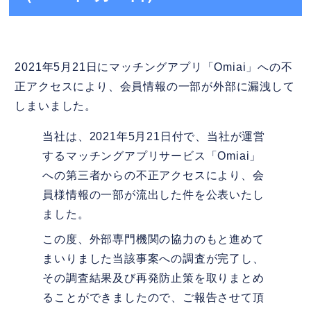
2021年5月21日にマッチングアプリ「Omiai」への不
正アクセスにより、会員情報の一部が外部に漏洩して
しまいました。
当社は、2021年5月21日付で、当社が運営
するマッチングアプリサービス「Omiai」
への第三者からの不正アクセスにより、会
員様情報の一部が流出した件を公表いたし
ました。
この度、外部専門機関の協力のもと進めて
まいりました当該事案への調査が完了し、
その調査結果及び再発防止策を取りまとめ
ることができましたので、ご報告させて頂