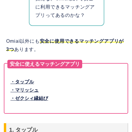
に利用できるマッチングア
プリってあるのかな？
Omiai以外にも
安全に使用できるマッチングアプリが
3つ
あります。
安全に使えるマッチングアプリ
・タップル
・マリッシュ
・ゼクシィ縁結び
1. タップル