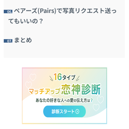
ペアーズ(Pairs)で写真リクエスト送っ
6.
てもいいの？
まとめ
7.