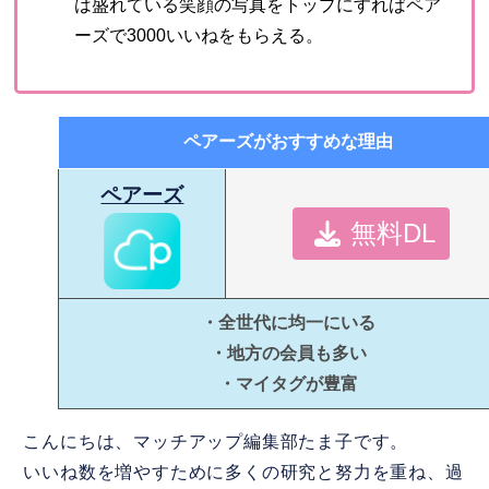
は盛れている笑顔の写真をトップにすればペア
ーズで3000いいねをもらえる。
ペアーズがおすすめな理由
ペアーズ
無料DL
・全世代に均一にいる
・地方の会員も多い
・マイタグが豊富
こんにちは、マッチアップ編集部たま子です。
いいね数を増やすために多くの研究と努力を重ね、過