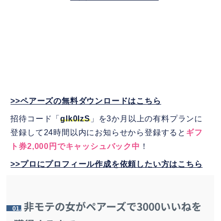
>>ペアーズの無料ダウンロードはこちら
招待コード「
glk0IzS
」を3か月以上の有料プランに
登録して24時間以内にお知らせから登録すると
ギフ
ト券2,000円でキャッシュバック中
！
>>プロにプロフィール作成を依頼したい方はこちら
非モテの女がペアーズで3000いいねを
1.