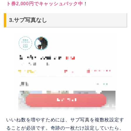
ト券2,000円でキャッシュバック中
！
3.サブ写真なし
いいね数を増やすためには、サブ写真を複数枚設定す
ることが必須です。奇跡の一枚だけ設定していたら、