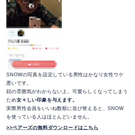
SNOWの写真を設定している男性はかなり女性ウケ
悪いです。
顔の雰囲気がわからない上、可愛らしくなってしまう
ため
女々しい印象を与えます。
実際男性会員をいいね数順に並び替えると、SNOW
を使っている人はほとんどいません。
>>ペアーズの無料ダウンロードはこちら