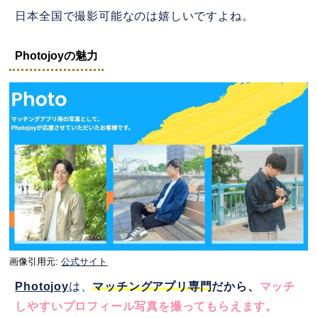
日本全国で撮影可能なのは嬉しいですよね。
Photojoyの魅力
画像引用元:
公式サイト
Photojoy
は、
マッチングアプリ専門
だから、
マッチ
しやすいプロフィール写真を撮ってもらえます。