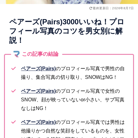
最終更新日：2026年8月7日
ペアーズ(Pairs)3000いいね！プロ
フィール写真のコツを男女別に解
説！
ペアーズ(Pairs)
のプロフィール写真で男性の自
撮り、集合写真の切り取り、SNOWはNG！
ペアーズ(Pairs)
のプロフィール写真で女性の
SNOW、顔が映っていないor小さい、サブ写真
なしはNG！
ペアーズ(Pairs)
のプロフィール写真では男性は
他撮りかつ自然な笑顔をしているものを、女性