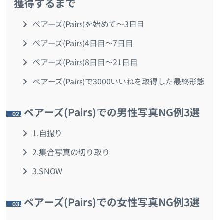
獲得するまで
ペアーズ(Pairs)を始めて～3日目
ペアーズ(Pairs)4日目～7日目
ペアーズ(Pairs)8日目～21日目
ペアーズ(Pairs)で3000いいねを取得した最終形態
ペアーズ(Pairs)での男性写真NG例3選
2.
1.自撮り
2.集合写真の切り取り
3.SNOW
ペアーズ(Pairs)での女性写真NG例3選
3.