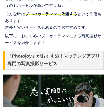
うのもハードルが高いですよね。
そんな時は
プロのカメラマンに依頼する
という手段も
あります。
意外と安いサービスもあるのでおすすめです。
以下に、おすすめのプロカメラマンによる写真撮影サ
ービスを紹介します！
「Photojoy」がおすすめ！マッチングアプリ
専門の写真撮影サービス