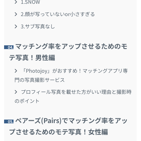
1.SNOW
2.顔が写っていないor小さすぎる
3.サブ写真なし
マッチング率をアップさせるためのモ
4.
テ写真！男性編
「Photojoy」がおすすめ！マッチングアプリ専
門の写真撮影サービス
プロフィール写真を載せた方がいい理由と撮影時
のポイント
ペアーズ(Pairs)でマッチング率をアッ
5.
プさせるためのモテ写真！女性編