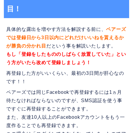
目！
具体的な露出を増やす方法を解説する前に、
ペアーズ
では登録日から3日以内にどれだけいいねを貰えるか
が勝負の分かれ目
だという事を解説いたします。
もし「登録をしたもののしばらく放置していた」とい
う方がいたら改めて登録しましょう！
再登録した方がいいくらい、最初の3日間が肝心なの
です！！
ペアーズでは同じFacebookで再登録するには1ヵ月
待たなければならないのですが、SMS認証を使う事
ですぐに再登録することができます。
また、友達10人以上のFacebookアカウントをもう一
度作ることでも再登録できます。