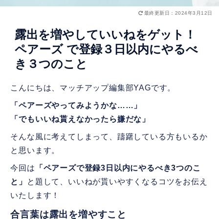
最終更新日：2024年3月12日
露出を増やしていいねをゲット！
ペアーズ で登録３日以内にやるべ
き３つのこと
こんにちは、マッチアップ編集部YAGです。
「ペアーズやってみようかな……」
「でもいいね貰えなかったら嫌だな」
そんな風に考えてしまって、躊躇している方もいるか
と思います。
今回は
「ペアーズで登録3日以内にやるべき3つのこ
と」
と題して、いいねが貰いやすくなるコツをお伝え
いたします！
合言葉は露出を増やすこと