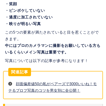
・笑顔
・ピンボケしていない
・過度に加工されていない
・映りが明るい写真
この5つの要素が満たされていると目を惹くことがで
きます。
中にはプロのカメラマンに撮影をお願いしている方も
いるくらいメイン写真は重要です。
写真については以下の記事が参考になります！
関連記事
顔面偏差値50の私がペアーズで3000いいね！モ
テるプロフ写真のコツを男女別に全公開！