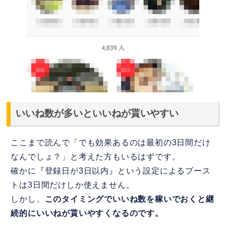
いいね数が多いといいねが貰いやすい
ここまで読んで「でも効果あるのは最初の3日間だけ
なんでしょ？」と考えた方もいるはずです。
確かに『登録日が3日以内』という設定によるブース
トは3日間だけしか使えません。
しかし、
このタイミングでいいね数を稼いでおくと継
続的にいいねが貰いやすくなるのです。