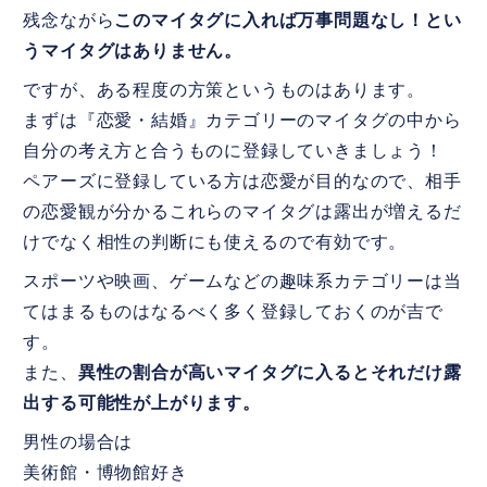
残念ながら
このマイタグに入れば万事問題なし！とい
うマイタグはありません。
ですが、ある程度の方策というものはあります。
まずは『恋愛・結婚』カテゴリーのマイタグの中から
自分の考え方と合うものに登録していきましょう！
ペアーズに登録している方は恋愛が目的なので、相手
の恋愛観が分かるこれらのマイタグは露出が増えるだ
けでなく相性の判断にも使えるので有効です。
スポーツや映画、ゲームなどの趣味系カテゴリーは当
てはまるものはなるべく多く登録しておくのが吉で
す。
また、
異性の割合が高いマイタグに入るとそれだけ露
出する可能性が上がります。
男性の場合は
美術館・博物館好き