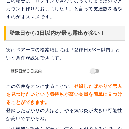
この場合は「ログインできなくなってしまったのでア
カウント作りなおしました！」と言って友達数を増や
すのがオススメです。
登録日から3日以内が最も露出が多い！
実はペアーズの検索項目には『登録日が3日以内』と
いう条件が設定できます。
この条件をオンにすることで、
登録したばかりで恋人
を見つけたいという気持ちが高い会員を簡単に見つけ
ることができます。
登録したばかりの人ほど、やる気の炎が大きい可能性
が高いですからね。
この機能は課金などせずに使うことができるので、や