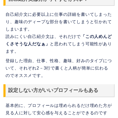
自己紹介文に必要以上に仕事の詳細を書いてしまった
り、趣味のディープな部分を書いてしまうと引かれて
しまいます。
読みにくい自己紹介文は、それだけで
「この人めんど
くさそうな人だなぁ」
と思われてしまう可能性があり
ます。
登録した理由、仕事、性格、趣味、好みのタイプにつ
いて、それぞれ2－3行で書くと人柄が簡単に伝わる
のでオススメです。
設定しない方がいいプロフィールもある
基本的に、プロフィールは埋められるだけ埋めた方が
見る人に対して安心感を与えることができるのです