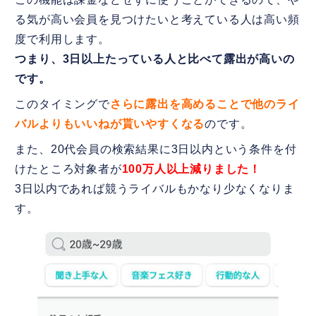
る気が高い会員を見つけたいと考えている人は高い頻
度で利用します。
つまり、3日以上たっている人と比べて露出が高いの
です。
このタイミングで
さらに露出を高めることで他のライ
バルよりもいいねが貰いやすくなる
のです。
また、20代会員の検索結果に3日以内という条件を付
けたところ対象者が
100万人以上減りました！
3日以内であれば競うライバルもかなり少なくなりま
す。