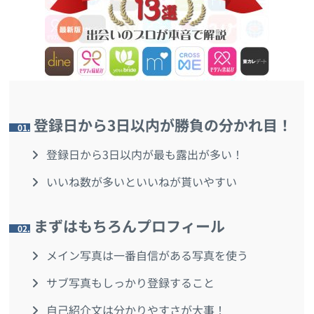
登録日から3日以内が勝負の分かれ目！
1.
登録日から3日以内が最も露出が多い！
いいね数が多いといいねが貰いやすい
まずはもちろんプロフィール
2.
メイン写真は一番自信がある写真を使う
サブ写真もしっかり登録すること
自己紹介文は分かりやすさが大事！