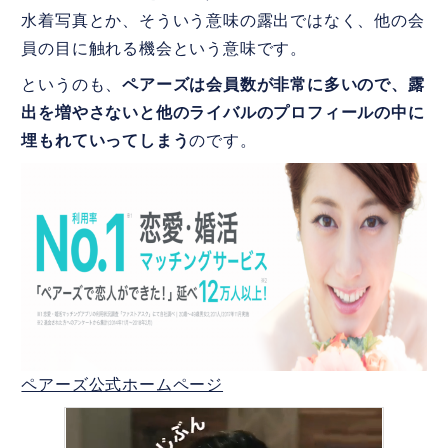
水着写真とか、そういう意味の露出ではなく、他の会
員の目に触れる機会という意味です。
というのも、
ペアーズは会員数が非常に多いので、露
出を増やさないと他のライバルのプロフィールの中に
埋もれていってしまう
のです。
ペアーズ公式ホームページ