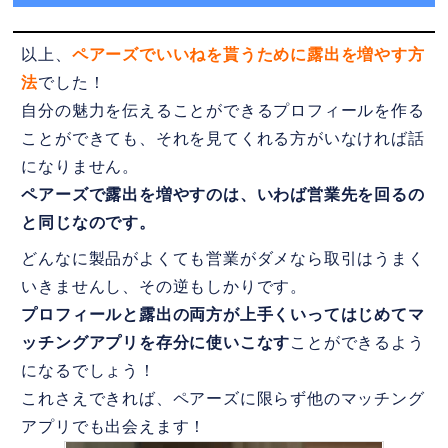
以上、
ペアーズでいいねを貰うために露出を増やす方
法
でした！
自分の魅力を伝えることができるプロフィールを作る
ことができても、それを見てくれる方がいなければ話
になりません。
ペアーズで露出を増やすのは、いわば営業先を回るの
と同じなのです。
どんなに製品がよくても営業がダメなら取引はうまく
いきませんし、その逆もしかりです。
プロフィールと露出の両方が上手くいってはじめてマ
ッチングアプリを存分に使いこなす
ことができるよう
になるでしょう！
これさえできれば、ペアーズに限らず他のマッチング
アプリでも出会えます！