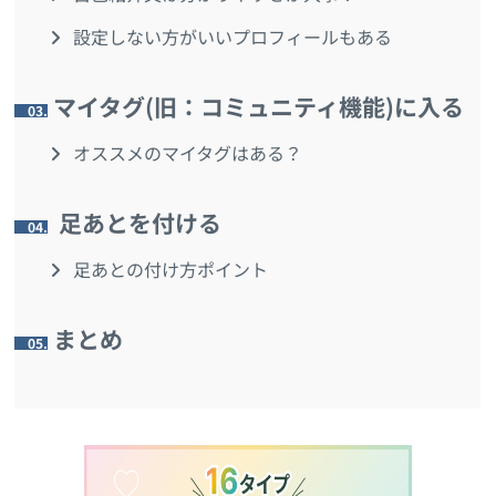
設定しない方がいいプロフィールもある
マイタグ(旧：コミュニティ機能)に入る
3.
オススメのマイタグはある？
足あとを付ける
4.
足あとの付け方ポイント
まとめ
5.