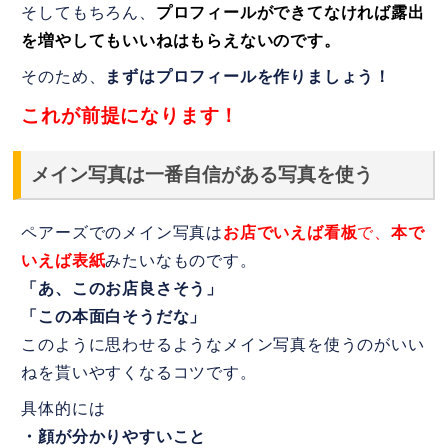
そしてもちろん、
プロフィールができてなければ露出
を増やしてもいいねはもらえないのです。
そのため、
まずはプロフィールを作りましょう！
これが前提になります！
メイン写真は一番自信がある写真を使う
ペアーズでのメイン写真は
お店でいえば看板
で、
本で
いえば表紙
みたいなものです。
「あ、このお店良さそう」
「この本面白そうだな」
このように思わせるようなメイン写真を使うのがいい
ねを貰いやすくなるコツです。
具体的には
・顔が分かりやすいこと