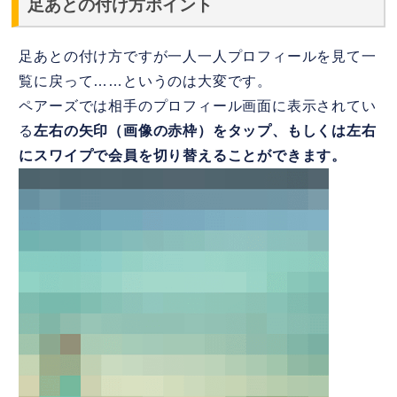
足あとの付け方ポイント
足あとの付け方ですが一人一人プロフィールを見て一
覧に戻って……というのは大変です。
ペアーズでは相手のプロフィール画面に表示されてい
る
左右の矢印（画像の赤枠）をタップ、もしくは左右
にスワイプで会員を切り替えることができます。