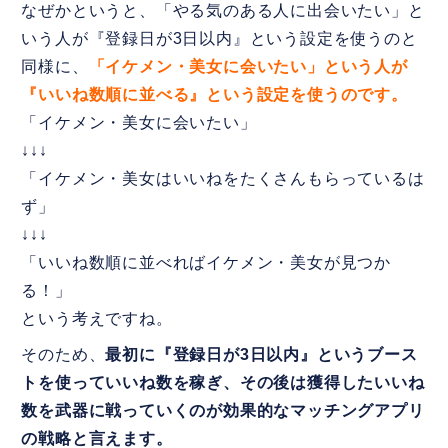
なぜかというと、「やる気のある人に出会いたい」と
いう人が『登録日が3日以内』という設定を使うのと
同様に、
「イケメン・美女に会いたい」という人が
『いいね数順に並べる』という設定を使うのです。
「イケメン・美女に会いたい」
↓↓↓
「イケメン・美女はいいねをたくさんもらっているは
ず」
↓↓↓
「いいね数順に並べればイケメン・美女が見つか
る！」
という考えですね。
そのため、
最初に『登録日が3日以内』というブース
トを使っていいね数を稼ぎ、その後は獲得したいいね
数を武器に戦っていくのが効果的なマッチングアプリ
の戦略と言えます。