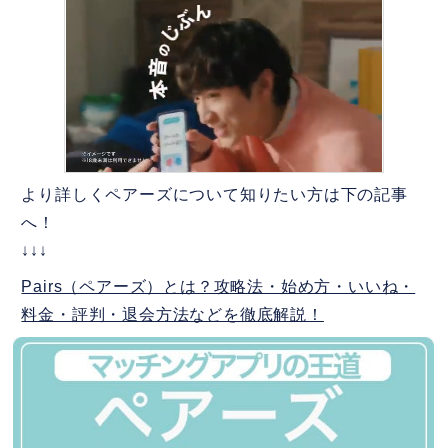
より詳しくペアーズについて知りたい方は下の記事
へ！
↓↓↓
Pairs（ペアーズ）とは？攻略法・始め方・いいね・
料金・評判・退会方法などを徹底解説！