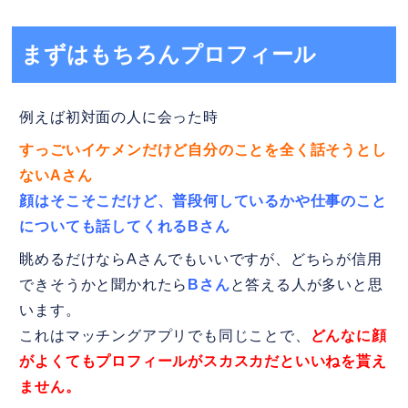
まずはもちろんプロフィール
例えば初対面の人に会った時
すっごいイケメンだけど自分のことを全く話そうとし
ないAさん
顔はそこそこだけど、普段何しているかや仕事のこと
についても話してくれるBさん
眺めるだけならAさんでもいいですが、どちらが信用
できそうかと聞かれたら
Bさん
と答える人が多いと思
います。
これはマッチングアプリでも同じことで、
どんなに顔
がよくてもプロフィールがスカスカだといいねを貰え
ません。