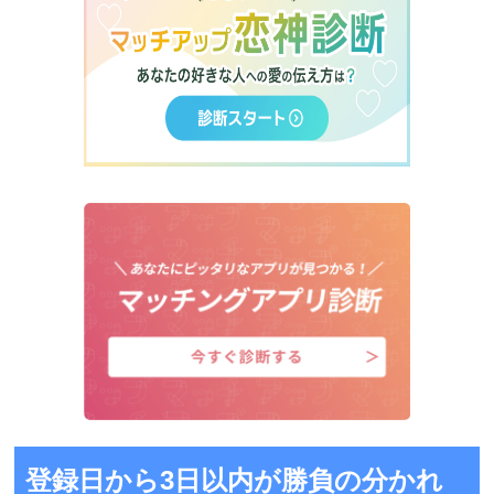
登録日から3日以内が勝負の分かれ