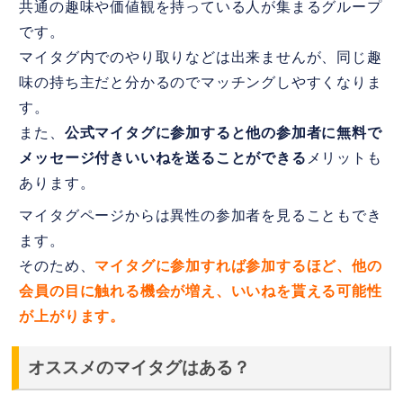
共通の趣味や価値観を持っている人が集まるグループ
です。
マイタグ内でのやり取りなどは出来ませんが、同じ趣
味の持ち主だと分かるのでマッチングしやすくなりま
す。
また、
公式マイタグに参加すると他の参加者に無料で
メッセージ付きいいねを送ることができる
メリットも
あります。
マイタグページからは異性の参加者を見ることもでき
ます。
そのため、
マイタグに参加すれば参加するほど、他の
会員の目に触れる機会が増え、いいねを貰える可能性
が上がります。
オススメのマイタグはある？