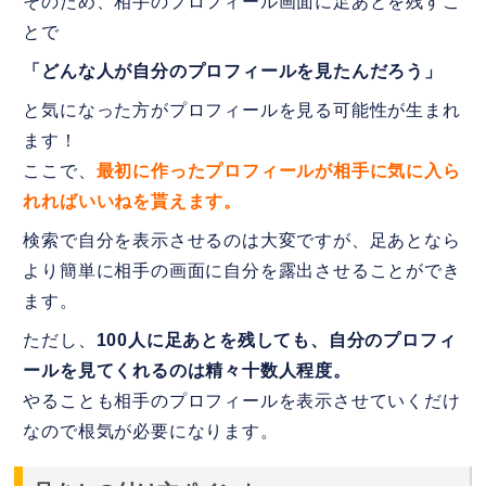
そのため、相手のプロフィール画面に足あとを残すこ
とで
「どんな人が自分のプロフィールを見たんだろう」
と気になった方がプロフィールを見る可能性が生まれ
ます！
ここで、
最初に作ったプロフィールが相手に気に入ら
れればいいねを貰えます。
検索で自分を表示させるのは大変ですが、足あとなら
より簡単に相手の画面に自分を露出させることができ
ます。
ただし、
100人に足あとを残しても、自分のプロフィ
ールを見てくれるのは精々十数人程度。
やることも相手のプロフィールを表示させていくだけ
なので根気が必要になります。