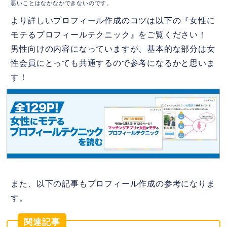
悪いことはなかなかできないのです。
より詳しいプロフィール作成のコツは以下の『女性に
モテるプロフィールテクニック』をご覧ください！
男性向けの内容になっていますが、基本的な部分は女
性会員にとっても共通するので参考になるかと思いま
す！
また、以下の記事もプロフィール作成の参考になりま
す。
関連記事