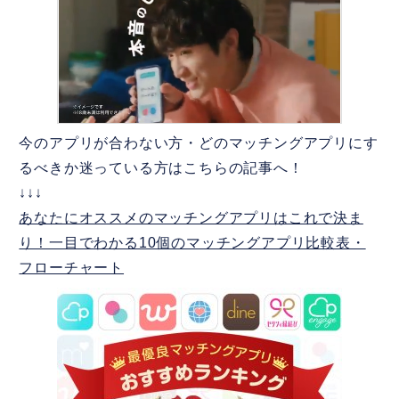
今のアプリが合わない方・どのマッチングアプリにす
るべきか迷っている方はこちらの記事へ！
↓↓↓
あなたにオススメのマッチングアプリはこれで決ま
り！一目でわかる10個のマッチングアプリ比較表・
フローチャート