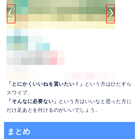
「とにかくいいねを貰いたい！」
という方はひたすら
スワイプ、
「そんなに必要ない」
という方はいいなと思った方に
だけ足あとを付けるのがいいでしょう。
まとめ