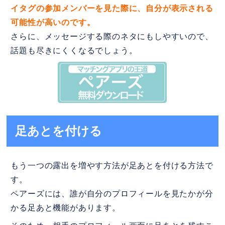
イタグの参加メンバーを見た際に、自分が表示される
可能性が高いのです。
さらに、メッセージする際のネタにもしやすいので、
話題も尽きにくくなるでしょう。
足あとを付ける
もう一つの露出を増やす方法が足あとを付ける方法で
す。
ペアーズには、誰が自分のプロフィールを見たかが分
かる足あと機能があります。