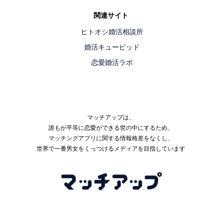
関連サイト
ヒトオシ婚活相談所
婚活キューピッド
恋愛婚活ラボ
マッチアップは、
誰もが平等に恋愛ができる世の中にするため、
マッチングアプリに関する情報格差をなくし、
世界で一番男女をくっつけるメディアを目指しています