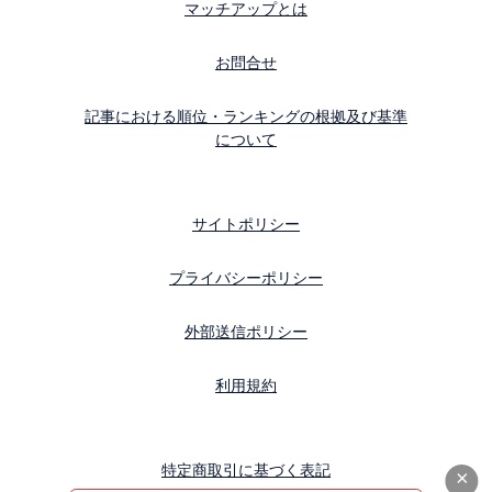
マッチアップとは
お問合せ
記事における順位・ランキングの根拠及び基準
について
サイトポリシー
プライバシーポリシー
外部送信ポリシー
利用規約
特定商取引に基づく表記
×