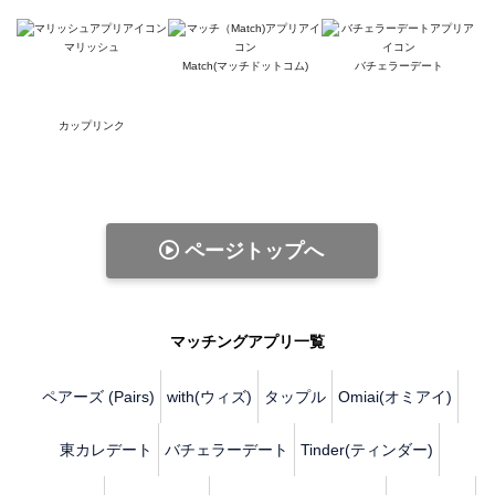
マリッシュ
Match(マッチドットコム)
バチェラーデート
カップリンク
ページトップへ
マッチングアプリ一覧
ペアーズ (Pairs)
with(ウィズ)
タップル
Omiai(オミアイ)
東カレデート
バチェラーデート
Tinder(ティンダー)