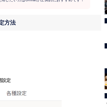
設定方法
開設定