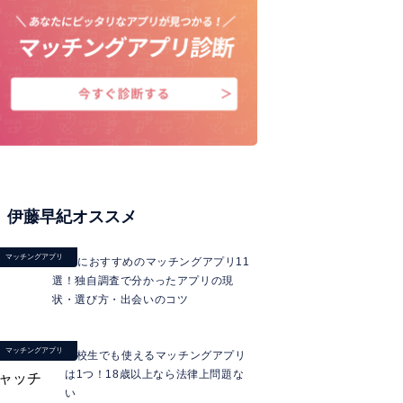
伊藤早紀オススメ
マッチングアプリ
40代におすすめのマッチングアプリ11
選！独自調査で分かったアプリの現
状・選び方・出会いのコツ
マッチングアプリ
高校生でも使えるマッチングアプリ
は1つ！18歳以上なら法律上問題な
い