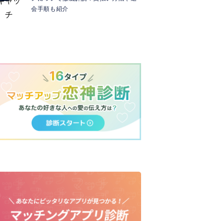
会手順も紹介