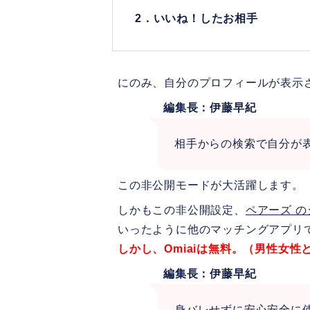
2．いいね！したお相手
にのみ、自分のプロフィールが表示
編集長：伊藤早紀
相手からの検索で自分が
この非公開モードが大活躍します。
しかもこの非公開設定、
ペアーズ 
いったように他のマッチングアプリ
しかし、Omiaiは無料。（男性女性
編集長：伊藤早紀
身バレせずに安心安全に使