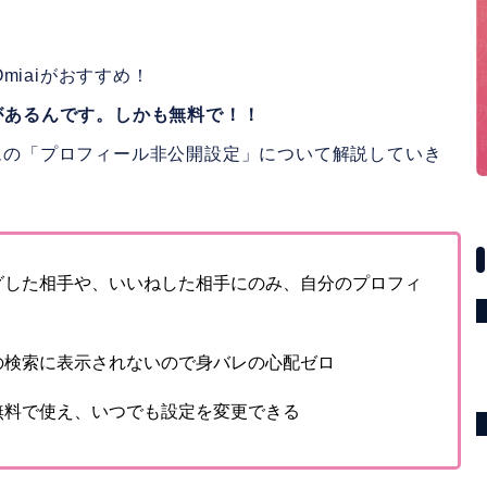
iaiがおすすめ！
法があるんです。しかも無料で！！
テムの「プロフィール非公開設定」について解説していき
グした相手や、いいねした相手にのみ、自分のプロフィ
の検索に表示されないので身バレの心配ゼロ
無料で使え、いつでも設定を変更できる