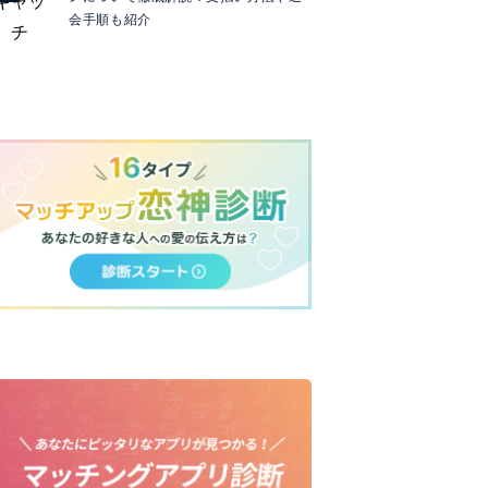
会手順も紹介