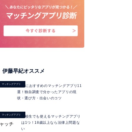
伊藤早紀オススメ
マッチングアプリ
40代におすすめのマッチングアプリ11
選！独自調査で分かったアプリの現
状・選び方・出会いのコツ
マッチングアプリ
高校生でも使えるマッチングアプリ
は1つ！18歳以上なら法律上問題な
い