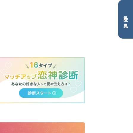
目次を見る