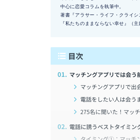
中心に恋愛コラムを執筆中。
著書『アラサー・ライフ・クライシス
『私たちのままならない幸せ』（主
1.
マッチングアプリでは会う
マッチングアプリで出
電話をしたい人は会う
275名に聞いた！マッ
2.
電話に誘うベストタイミン
タイミング①：マッチン