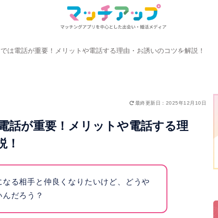
リでは電話が重要！メリットや電話する理由・お誘いのコツを解説！
最終更新日：2025年12月10日
電話が重要！メリットや電話する理
説！
になる相手と仲良くなりたいけど、どうや
いんだろう？