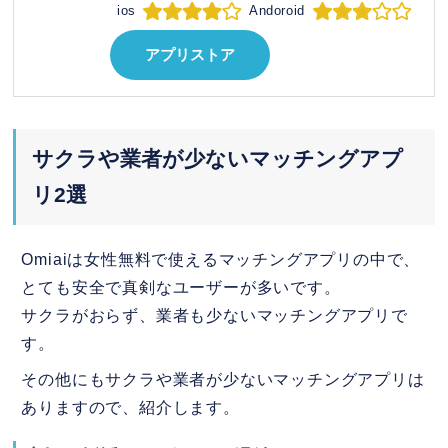
ios
Andoroid
アプリストア
サクラや業者が少ないマッチングアプ
リ2選
Omiaiは女性無料で使えるマッチングアプリの中で、
とても安全で真剣なユーザーが多いです。
サクラがおらず、業者も少ないマッチングアプリで
す。
その他にもサクラや業者が少ないマッチングアプリは
ありますので、紹介します。