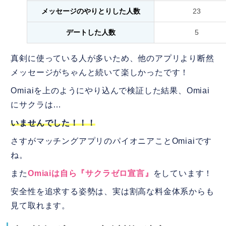
メッセージのやりとりした人数
23
デートした人数
5
真剣に使っている人が多いため、他のアプリより断然
メッセージがちゃんと続いて楽しかったです！
Omiaiを上のようにやり込んで検証した結果、Omiai
にサクラは…
いませんでした！！！
さすがマッチングアプリのパイオニアことOmiaiです
ね。
また
Omiaiは自ら『サクラゼロ宣言』
をしています！
安全性を追求する姿勢は、実は割高な料金体系からも
見て取れます。