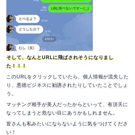
そして、なんとURLに飛ばされそうになりまし
た！！！
このURLをクリックしていたら、個人情報が流失した
り、悪徳ビジネスに勧誘されたりしていたことでしょ
う。
マッチング相手が美人だったからといって、有頂天に
なってしまうと危ない目にあうかもしれません。
皆さんも私みたいにならないように気をつけてくださ
い！