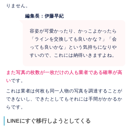
りません。
編集長：伊藤早紀
容姿が可愛かったり、かっこよかったら
「ラインを交換しても良いかな？」「会
っても良いかな」という気持ちになりや
すいので、これには納得いきますよね。
また写真の枚数が一枚だけの人も業者である確率が高
い
です。
これは業者は何枚も同一人物の写真を調達することが
できないし、できたとしてもそれには手間がかかるか
らです。
LINEにすぐ移行しようとしてくる