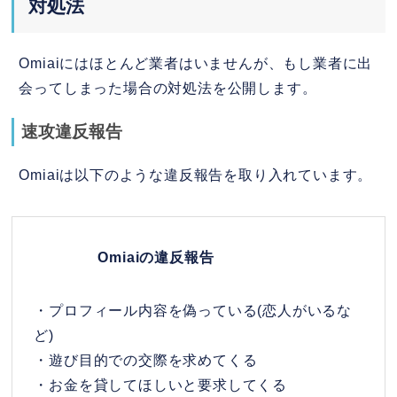
対処法
Omiaiにはほとんど業者はいませんが、もし業者に出
会ってしまった場合の対処法を公開します。
速攻違反報告
Omiaiは以下のような違反報告を取り入れています。
Omiaiの違反報告
・プロフィール内容を偽っている(恋人がいるな
ど)
・遊び目的での交際を求めてくる
・お金を貸してほしいと要求してくる