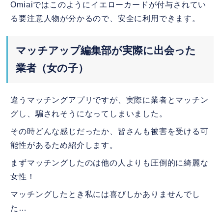
Omiaiではこのようにイエローカードが付与されてい
る要注意人物が分かるので、安全に利用できます。
マッチアップ編集部が実際に出会った
業者（女の子）
違うマッチングアプリですが、実際に業者とマッチン
グし、騙されそうになってしまいました。
その時どんな感じだったか、皆さんも被害を受ける可
能性があるため紹介します。
まずマッチングしたのは他の人よりも圧倒的に綺麗な
女性！
マッチングしたとき私には喜びしかありませんでし
た…