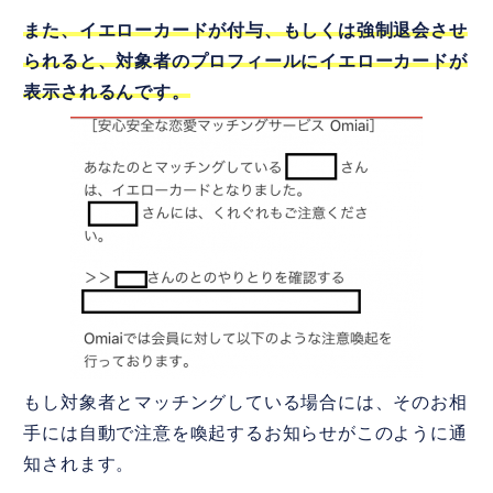
また、イエローカードが付与、もしくは強制退会させ
られると、対象者のプロフィールにイエローカードが
表示されるんです。
もし対象者とマッチングしている場合には、そのお相
手には自動で注意を喚起するお知らせがこのように通
知されます。