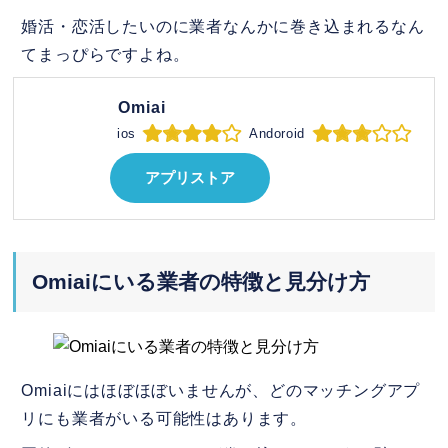
婚活・恋活したいのに業者なんかに巻き込まれるなん
てまっぴらですよね。
Omiai
ios
Andoroid
アプリストア
Omiaiにいる業者の特徴と見分け方
Omiaiにはほぼほぼいませんが、どのマッチングアプ
リにも業者がいる可能性はあります。