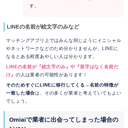
す。
LINEの名前が絵文字のみなど
マッチングアプリ上ではみんな同じようにイニシャル
やネットワークなどのため分かりませんが、LINEに
なるとある程度あやしい人は分かります。
LINEの名前が『絵文字のみ』や『苗字はなく名前だ
け』
の人は業者の可能性があります！
そのためすぐにLINEに移行してくる→名前の特徴が
一致した場合
は、その多くが業者と考えていてもよい
でしょう。
Omiaiで業者に出会ってしまった場合の