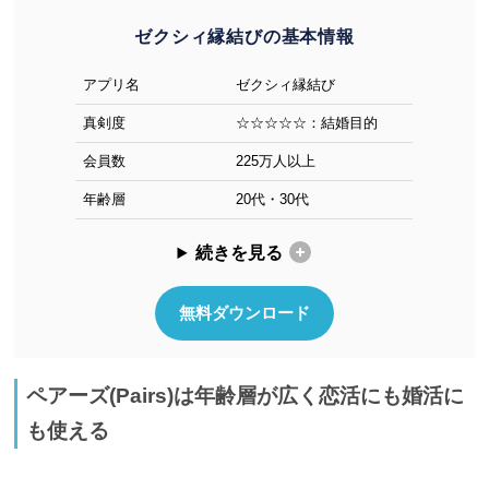
ゼクシィ縁結びの基本情報
アプリ名
ゼクシィ縁結び
真剣度
☆☆☆☆☆：結婚目的
会員数
225万人以上
年齢層
20代・30代
続きを見る
無料ダウンロード
ペアーズ(Pairs)は年齢層が広く恋活にも婚活に
も使える