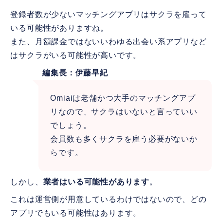
登録者数が少ないマッチングアプリはサクラを雇って
いる可能性がありますね。
また、月額課金ではないいわゆる出会い系アプリなど
はサクラがいる可能性が高いです。
編集長：伊藤早紀
Omiaiは老舗かつ大手のマッチングアプ
リなので、サクラはいないと言っていい
でしょう。
会員数も多くサクラを雇う必要がないか
らです。
しかし、
業者はいる可能性があります
。
これは運営側が用意しているわけではないので、どの
アプリでもいる可能性はあります。