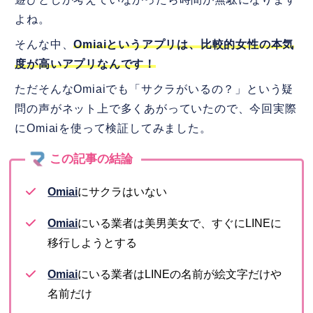
よね。
そんな中、
Omiaiというアプリは、比較的女性の本気
度が高いアプリなんです！
ただそんなOmiaiでも「サクラがいるの？」という疑
問の声がネット上で多くあがっていたので、今回実際
にOmiaiを使って検証してみました。
Omiai
にサクラはいない
Omiai
にいる業者は美男美女で、すぐにLINEに
移行しようとする
Omiai
にいる業者はLINEの名前が絵文字だけや
名前だけ