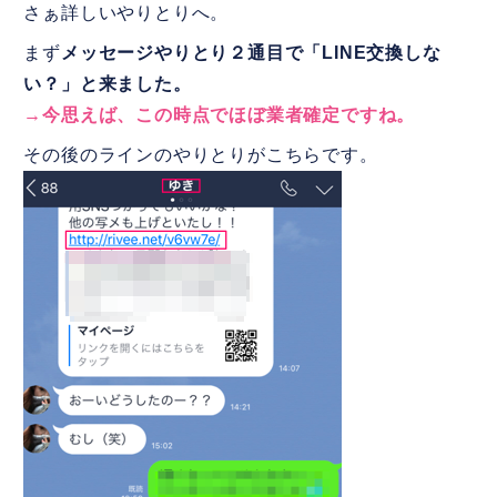
さぁ詳しいやりとりへ。
まず
メッセージやりとり２通目で「LINE交換しな
い？」と来ました。
→今思えば、この時点でほぼ業者確定ですね。
その後のラインのやりとりがこちらです。