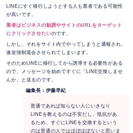
LINEにすぐ移行しようとする人も業者である可能性
が高いです。
業者はビジネスの勧誘やサイトのURLをターゲット
にクリックさせたい
のです。
しかし、それをサイト内でやってしまうと通報され、
速攻強制退会させられてしまいます。
そのためLINEに移行してから誘導する必要性がある
ので、メッセージを始めてすぐに「LINE交換しませ
んか」と送るのです。
編集長：伊藤早紀
普通であれば知らない人にいきなり
LINEを教えるのは不安だし、抵抗があ
るため、すぐにLINEを交換するという
のは普通の人ではほぼほぼないと思いま