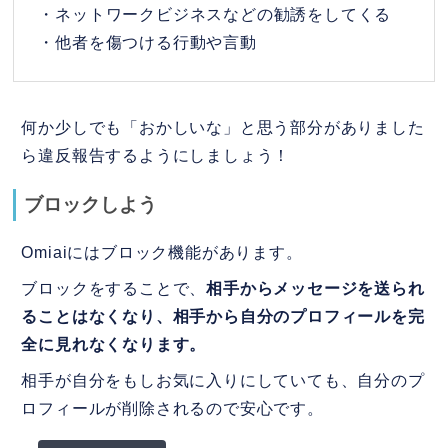
・ネットワークビジネスなどの勧誘をしてくる
・他者を傷つける行動や言動
何か少しでも「おかしいな」と思う部分がありました
ら違反報告するようにしましょう！
ブロックしよう
Omiaiにはブロック機能があります。
ブロックをすることで、
相手からメッセージを送られ
ることはなくなり、相手から自分のプロフィールを完
全に見れなくなります。
相手が自分をもしお気に入りにしていても、自分のプ
ロフィールが削除されるので安心です。