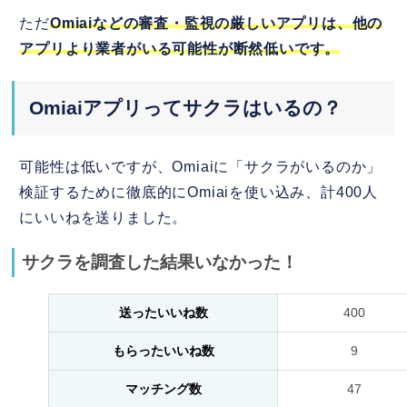
ただ
Omiaiなどの審査・監視の厳しいアプリは、他の
アプリより業者がいる可能性が断然低いです。
Omiaiアプリってサクラはいるの？
可能性は低いですが、Omiaiに「サクラがいるのか」
検証するために徹底的にOmiaiを使い込み、計400人
にいいねを送りました。
サクラを調査した結果いなかった！
送ったいいね数
400
もらったいいね数
9
マッチング数
47