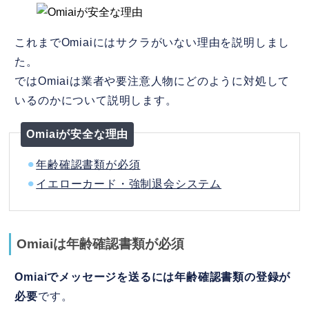
これまでOmiaiにはサクラがいない理由を説明しまし
た。
ではOmiaiは業者や要注意人物にどのように対処して
いるのかについて説明します。
Omiaiが安全な理由
⚫︎
年齢確認書類が必須
⚫︎
イエローカード・強制退会システム
Omiaiは年齢確認書類が必須
Omiaiでメッセージを送るには年齢確認書類の登録が
必要
です。