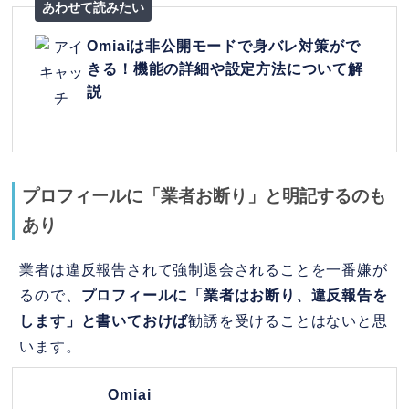
Omiaiは非公開モードで身バレ対策がで
きる！機能の詳細や設定方法について解
説
プロフィールに「業者お断り」と明記するのも
あり
業者は違反報告されて強制退会されることを一番嫌が
るので、
プロフィールに「業者はお断り、違反報告を
します」と書いておけば
勧誘を受けることはないと思
います。
Omiai