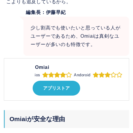
こよりも追及しているから。
編集長：伊藤早紀
少し割高でも使いたいと思っている人が
ユーザーであるため、Omiaiは真剣なユ
ーザーが多いのも特徴です。
Omiai
ios
Andoroid
アプリストア
Omiaiが安全な理由