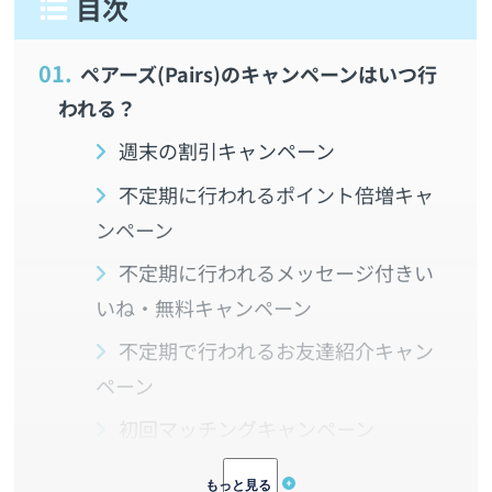
1.
ペアーズ(Pairs)のキャンペーンはいつ行
われる？
週末の割引キャンペーン
不定期に行われるポイント倍増キャ
ンペーン
不定期に行われるメッセージ付きい
いね・無料キャンペーン
不定期で行われるお友達紹介キャン
ペーン
初回マッチングキャンペーン
2.
ペアーズの無料・有料会員の違いを一覧