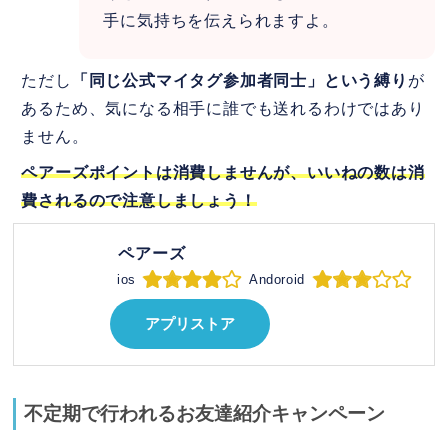
手に気持ちを伝えられますよ。
ただし
「同じ公式マイタグ参加者同士」という縛り
が
あるため、気になる相手に誰でも送れるわけではあり
ません。
ペアーズポイントは消費しませんが、いいねの数は消
費されるので注意しましょう！
ペアーズ
ios
Andoroid
アプリストア
不定期で行われるお友達紹介キャンペーン