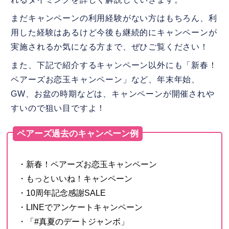
まだキャンペーンの利用経験がない方はもちろん、利
用した経験はあるけど今後も継続的にキャンペーンが
実施されるか気になる方まで、ぜひご覧ください！
また、下記で紹介するキャンペーン以外にも「新春！
ペアーズお恋玉キャンペーン」など、年末年始、
GW、お盆の時期などは、キャンペーンが開催されや
すいので狙い目ですよ！
ペアーズ過去のキャンペーン例
・新春！ペアーズお恋玉キャンペーン
・もっといいね！キャンペーン
・10周年記念感謝SALE
・LINEでアンケートキャンペーン
・「#真夏のデートジャンボ」