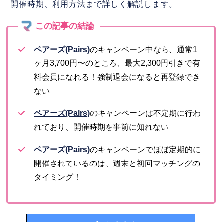
開催時期、利用方法まで詳しく解説します。
ペアーズ(Pairs)
のキャンペーン中なら、通常1
ヶ月3,700円〜のところ、最大2,300円引きで有
料会員になれる！強制退会になると再登録でき
ない
ペアーズ(Pairs)
のキャンペーンは不定期に行わ
れており、開催時期を事前に知れない
ペアーズ(Pairs)
のキャンペーンでほぼ定期的に
開催されているのは、週末と初回マッチングの
タイミング！