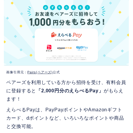
画像引用元：
Pairs(ペアーズ)
公式
ペアーズを利用している方から招待を受け、有料会員
に登録すると
「2,000円分のえらべるPay」
がもらえ
ます！
えらべるPayは、PayPayポイントやAmazonギフト
カード、dポイントなど、いろいろなポイントや商品
と交換可能。