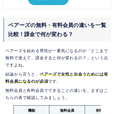
ペアーズの無料・有料会員の違いを一覧
比較！課金で何が変わる？
ペアーズを始める男性が一番気になるのが「どこまで
無料で使えて、課金すると何が変わるの？」という点
ですよね。
結論から言うと、
ペアーズで女性と出会うためには有
料会員になるのが必須
です。
無料会員と有料会員でできることの違いを、まずはこ
ちらの表で確認してみましょう。
機能
無料会員
有料会員