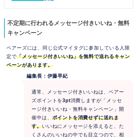
不定期に行われるメッセージ付きいいね・無料
キャンペーン
ペアーズには、同じ公式マイタグに参加している人限
定で
「メッセージ付きいいね」を無料で送れるキャン
ペーンがあります。
編集長：伊藤早紀
通常、メッセージ付きいいねは、ペアー
ズポイントを
3pt
消費しますが「メッセ
ージ付きいいね・無料キャンペーン」開
催中は、
ポイントを消費せずに送れま
す。
いいねにメッセージを添えると、た
くさんのいいねの中でも目立つので、相