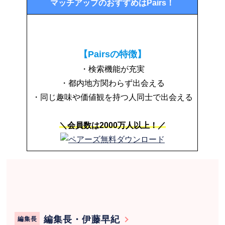
マッチアップのおすすめはPairs！
【Pairsの特徴】
・検索機能が充実
・都内地方関わらず出会える
・同じ趣味や価値観を持つ人同士で出会える
＼会員数は2000万人以上！／
編集長・伊藤早紀
編集長