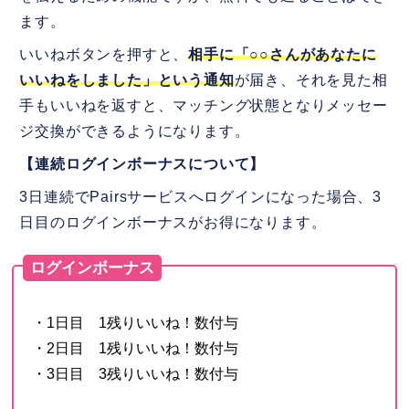
ます。
いいねボタンを押すと、
相手に「○○さんがあなたに
いいねをしました」という通知
が届き、それを見た相
手もいいねを返すと、マッチング状態となりメッセー
ジ交換ができるようになります。
【連続ログインボーナスについて】
3日連続でPairsサービスへログインになった場合、3
日目のログインボーナスがお得になります。
ログインボーナス
・1日目 1残りいいね！数付与
・2日目 1残りいいね！数付与
・3日目 3残りいいね！数付与