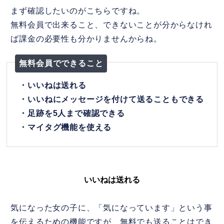
まず確認したいのがこちらですね。
無料会員で出来ること、できないことが分からなけれ
ば課金の必要性も分かりませんからね。
無料会員でできること
・いいねは送れる
・いいねにメッセージを付けて送ることもできる
・足跡を5人まで確認できる
・マイタグ機能を使える
いいねは送れる
気になった女の子に、「気になっています」という事
を伝えるための機能ですが、無料でも送ることはでき