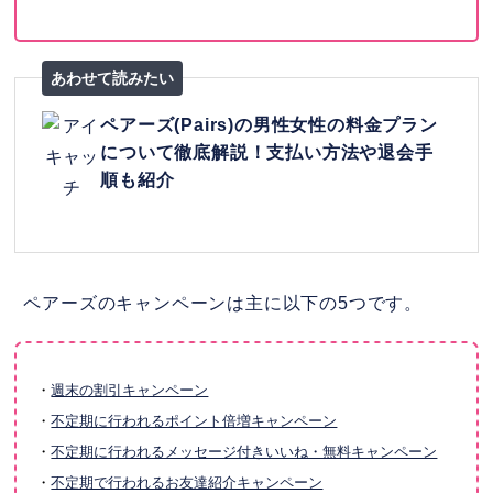
ペアーズ(Pairs)の男性女性の料金プラン
について徹底解説！支払い方法や退会手
順も紹介
ペアーズのキャンペーンは主に以下の5つです。
・
週末の割引キャンペーン
・
不定期に行われるポイント倍増キャンペーン
・
不定期に行われるメッセージ付きいいね・無料キャンペーン
・
不定期で行われるお友達紹介キャンペーン