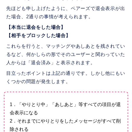
先ほども申し上げたように、ペアーズで退会表示が出
た場合、2通りの事情が考えられます。
【本当に退会をした場合】
【相手をブロックした場合】
これらを行うと、マッチングやあしあとを残されてい
るなど、何かしらの形でそのユーザーと関わっていた
人からは「退会済み」と表示されます。
目立ったポイントは上記の通りです。しかし他にもい
くつかの問題が発生します。
1．「やりとり中」「あしあと」等すべての項目が退
会表示になる
2．それまでにやりとりをしたメッセージがすべて削
除される