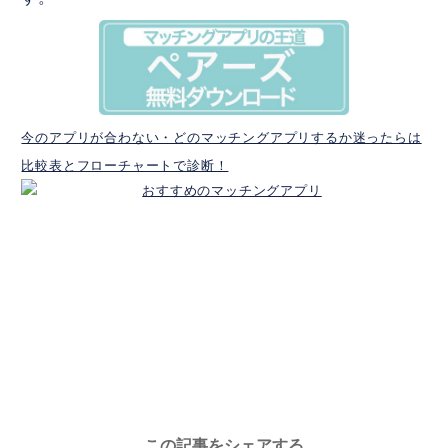
今のアプリが合わない・どのマッチングアプリするか迷ったらは
比較表とフローチャートで診断！
この記事をシェアする