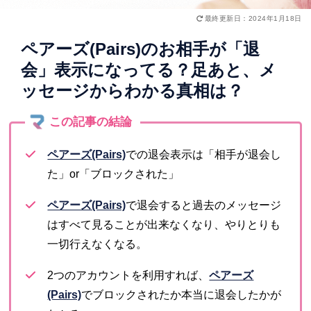
最終更新日：2024年1月18日
ペアーズ(Pairs)のお相手が「退
会」表示になってる？足あと、メ
ッセージからわかる真相は？
ペアーズ(Pairs)
での退会表示は「相手が退会し
た」or「ブロックされた」
ペアーズ(Pairs)
で退会すると過去のメッセージ
はすべて見ることが出来なくなり、やりとりも
一切行えなくなる。
2つのアカウントを利用すれば、
ペアーズ
(Pairs)
でブロックされたか本当に退会したかが