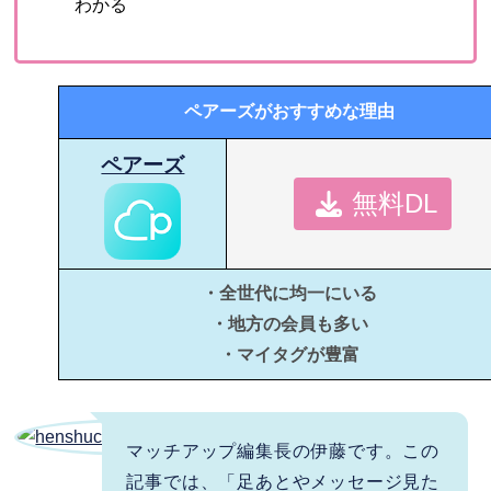
わかる
ペアーズがおすすめな理由
ペアーズ
無料DL
・全世代に均一にいる
・地方の会員も多い
・マイタグが豊富
マッチアップ編集長の伊藤です。この
記事では、「足あとやメッセージ見た