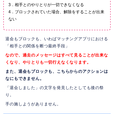
3．相手とのやりとりが一切できなくなる
4．ブロックされていた場合、解除をすることが出来
ない
退会もブロックも、いわばマッチングアプリにおける
「相手との関係を断つ最終手段」
なので、過去のメッセージはすべて見ることが出来な
くなり、やりとりも一切行えなくなります。
また、退会もブロックも、こちらからのアクションは
なにもできません。
「退会しました」の文字を発見したとしても後の祭
り。
手の施しようがありません。