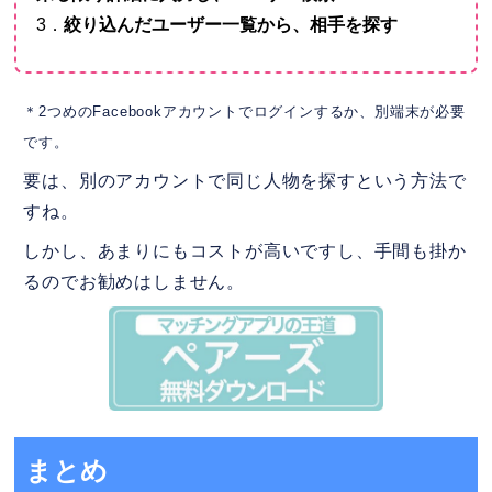
3．
絞り込んだユーザー一覧から、相手を探す
＊2つめのFacebookアカウントでログインするか、別端末が必要
です。
要は、別のアカウントで同じ人物を探すという方法で
すね。
しかし、あまりにもコストが高いですし、手間も掛か
るのでお勧めはしません。
まとめ