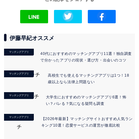
伊藤早紀オススメ
マッチングアプリ
40代におすすめのマッチングアプリ11選！独自調査
で分かったアプリの現状・選び方・出会いのコツ
マッチングアプリ
高校生でも使えるマッチングアプリは1つ！18
歳以上なら法律上問題ない
マッチングアプリ
大学生におすすめのマッチングアプリ6選！怖
い？バレる？気になる疑問も調査
マッチングアプリ
【2026年最新】マッチングサイトおすすめ人気ラン
キング10選！恋愛サービスの運営が徹底比較