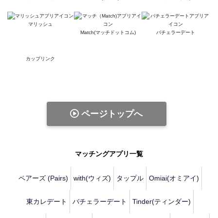
マリッシュ
Match(マッチドットコム)
バチェラーデート
カップリンク
ページトップへ
マッチングアプリ一覧
ペアーズ (Pairs)
with(ウィズ)
タップル
Omiai(オミアイ)
東カレデート
バチェラーデート
Tinder(ティンダー)