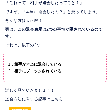
「これって、相手が退会したってこと？」
ですが、「本当に退会したの？」と疑ってしまう。
そんな方は大正解！
実は、この退会表示は2つの事情が隠されているので
す。
それは、以下の2つ。
1．
相手が本当に退会している
2．
相手にブロックされている
詳しく見ていきましょう！
退会方法に関する記事はこちら