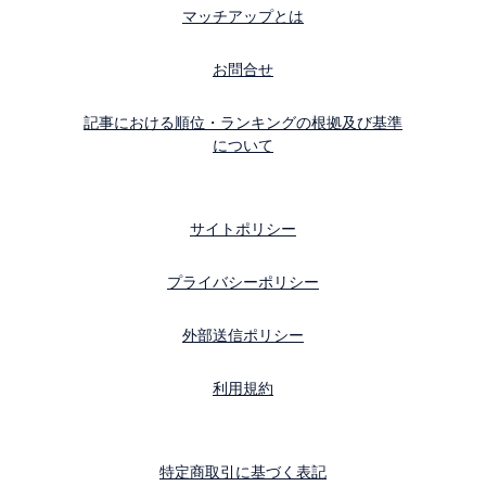
マッチアップとは
お問合せ
記事における順位・ランキングの根拠及び基準
について
サイトポリシー
プライバシーポリシー
外部送信ポリシー
利用規約
特定商取引に基づく表記