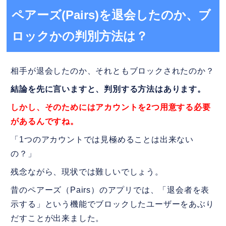
ペアーズ(Pairs)を退会したのか、ブ
ロックかの判別方法は？
相手が退会したのか、それともブロックされたのか？
結論を先に言いますと、判別する方法はあります。
しかし、そのためにはアカウントを2つ用意する必要
があるんですね。
「1つのアカウントでは見極めることは出来ない
の？」
残念ながら、現状では難しいでしょう。
昔のペアーズ（Pairs）のアプリでは、「退会者を表
示する」という機能でブロックしたユーザーをあぶり
だすことが出来ました。