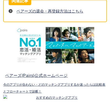
ペアーズの退会・再登録方法はこちら
ペアーズ(Pairs)公式ホームページ
今のアプリが合わない・どのマッチングアプリするか迷ったらは比較表
とフローチャートで診断！