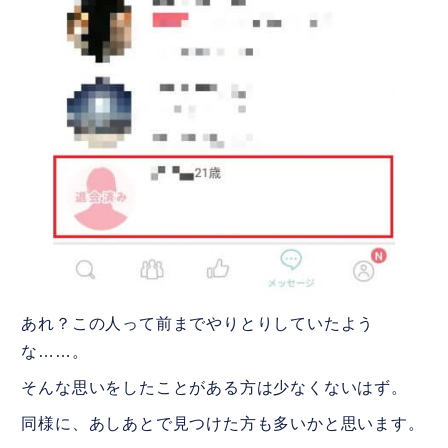
あれ？この人って前までやりとりしていたよう
な……。
そんな思いをしたことがある方は少なくないはず。
同様に、あしあとで見つけた方も多いかと思います。