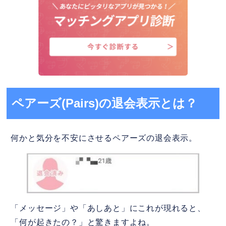
ペアーズ(Pairs)の退会表示とは？
何かと気分を不安にさせるペアーズの退会表示。
「メッセージ」や「あしあと」にこれが現れると、
「何が起きたの？」と驚きますよね。