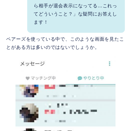
ら相手が退会表示になってる…これっ
てどういうこと？」な疑問にお答えし
ます！
ペアーズを使っている中で、このような画面を見たこ
とがある方は多いのではないでしょうか。