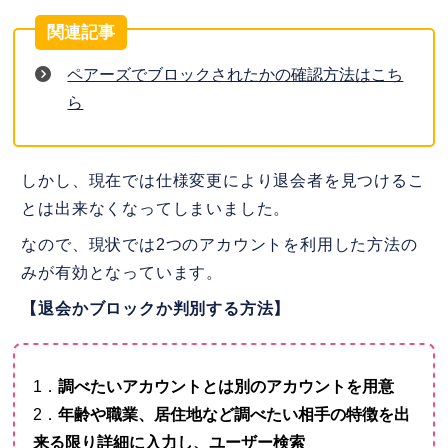
ペアーズでブロックされたかの確認方法はこち
ら
しかし、現在では仕様変更により退会者を見つけるこ
とは出来なくなってしまいました。
なので、現状では2つのアカウントを利用した方法の
みが有効となっています。
【退会かブロックか判別する方法】
1．
調べたいアカウントとは別のアカウントを用意
2．
年齢や職業、居住地など調べたい相手の特徴を出
来る限り詳細に入力し、ユーザー検索