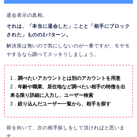
退会表示の真相。
それは、「本当に退会した」ことと「相手にブロック
された」ものの2パターン。
解決策は無いので気にしないのが一番ですが、モヤモ
ヤするなら調べてスッキリしましょう。
1．
調べたいアカウントとは別のアカウントを用意
2．
年齢や職業、居住地など調べたい相手の特徴を出
来る限り詳細に入力し、ユーザー検索
3．
絞り込んだユーザー一覧から、相手を探す
前を向いて、次の相手探しをして頂ければと思いま
す。