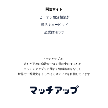
関連サイト
ヒトオシ婚活相談所
婚活キューピッド
恋愛婚活ラボ
マッチアップは、
誰もが平等に恋愛ができる世の中にするため、
マッチングアプリに関する情報格差をなくし、
世界で一番男女をくっつけるメディアを目指しています