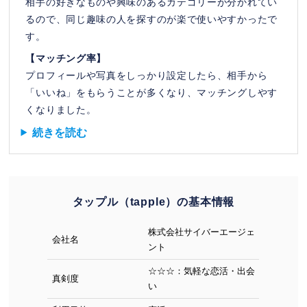
相手の好きなものや興味のあるカテゴリーが分かれてい
るので、同じ趣味の人を探すのが楽で使いやすかったで
す。
【マッチング率】
プロフィールや写真をしっかり設定したら、相手から
「いいね」をもらうことが多くなり、マッチングしやす
くなりました。
続きを読む
タップル（tapple）の基本情報
株式会社サイバーエージェ
会社名
ント
☆☆☆：気軽な恋活・出会
真剣度
い