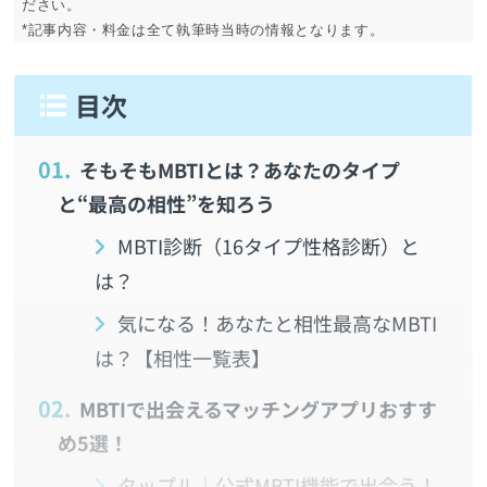
ださい。
*記事内容・料金は全て執筆時当時の情報となります。
1.
そもそもMBTIとは？あなたのタイプ
と“最高の相性”を知ろう
MBTI診断（16タイプ性格診断）と
は？
気になる！あなたと相性最高なMBTI
は？【相性一覧表】
2.
MBTIで出会えるマッチングアプリおすす
め5選！
タップル｜公式MBTI機能で出会う！