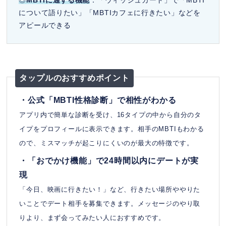
について語りたい」「MBTIカフェに行きたい」などを
アピールできる
タップルのおすすめポイント
・公式「MBTI性格診断」で相性がわかる
アプリ内で簡単な診断を受け、16タイプの中から自分のタ
イプをプロフィールに表示できます。相手のMBTIもわかる
ので、ミスマッチが起こりにくいのが最大の特徴です。
・「おでかけ機能」で24時間以内にデートが実
現
「今日、映画に行きたい！」など、行きたい場所ややりた
いことでデート相手を募集できます。メッセージのやり取
りより、まず会ってみたい人におすすめです。