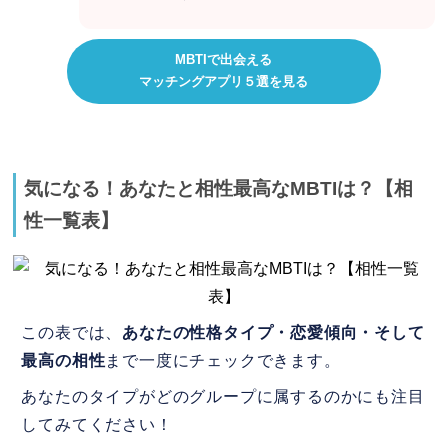
MBTIで出会える
マッチングアプリ５選を見る
気になる！あなたと相性最高なMBTIは？【相
性一覧表】
この表では、
あなたの性格タイプ・恋愛傾向・そして
最高の相性
まで一度にチェックできます。
あなたのタイプがどのグループに属するのかにも注目
してみてください！