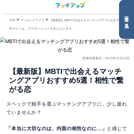
目次を見る
>
>
TOP
マッチングアプリ
【最新版】MBTIで出会えるマッチングアプリおすすめ5選！相性で繋がる恋
本サイトは、プロモーションを含んでいます。
最終更新日：2025年12月24日
【最新版】MBTIで出会えるマッチ
ングアプリおすすめ5選！相性で繋
がる恋
スペックで相手を選ぶマッチングアプリに、少し疲れ
ていませんか？
「本当に大切なのは、内面の相性なのに…」
と感じて