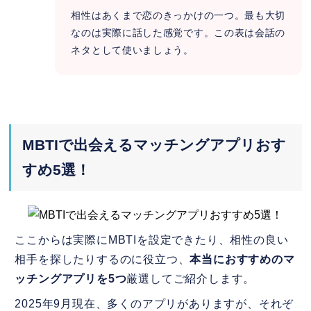
相性はあくまで恋のきっかけの一つ。最も大切
なのは実際に話した感覚です。この表は会話の
ネタとして使いましょう。
MBTIで出会えるマッチングアプリおす
すめ5選！
ここからは実際にMBTIを設定できたり、相性の良い
相手を探したりするのに役立つ、
本当におすすめのマ
ッチングアプリを5つ
厳選してご紹介します。
2025年9月現在、多くのアプリがありますが、それぞ