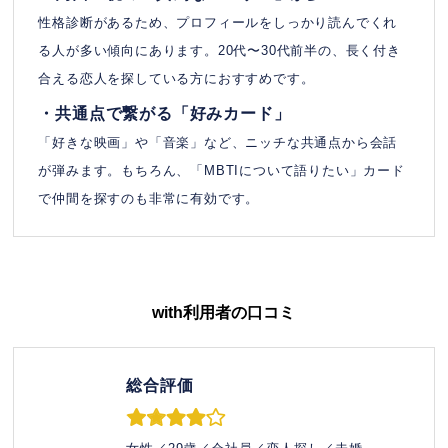
性格診断があるため、プロフィールをしっかり読んでくれ
る人が多い傾向にあります。20代〜30代前半の、長く付き
合える恋人を探している方におすすめです。
・共通点で繋がる「好みカード」
「好きな映画」や「音楽」など、ニッチな共通点から会話
が弾みます。もちろん、「MBTIについて語りたい」カード
で仲間を探すのも非常に有効です。
with
利用者の口コミ
総合評価