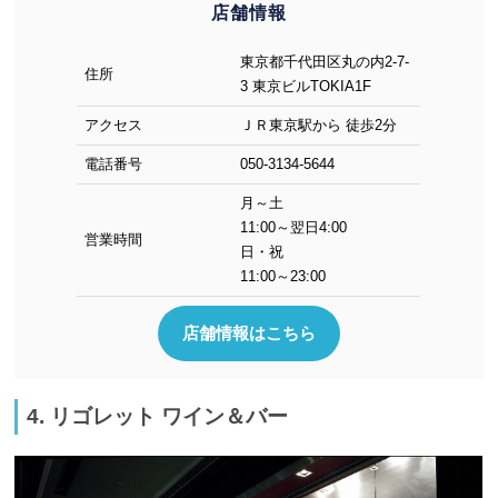
店舗情報
東京都千代田区丸の内2-7-
住所
3 東京ビルTOKIA1F
アクセス
ＪＲ東京駅から 徒歩2分
電話番号
050-3134-5644
月～土
11:00～翌日4:00
営業時間
日・祝
11:00～23:00
店舗情報はこちら
4. リゴレット ワイン＆バー