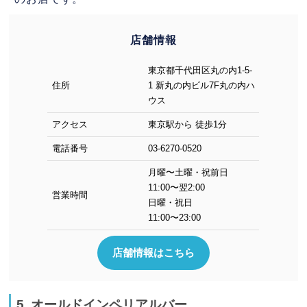
店舗情報
東京都千代田区丸の内1-5-
住所
1 新丸の内ビル7F丸の内ハ
ウス
アクセス
東京駅から 徒歩1分
電話番号
03-6270-0520
月曜〜土曜・祝前日
11:00〜翌2:00
営業時間
日曜・祝日
11:00〜23:00
店舗情報はこちら
5. オールドインペリアルバー