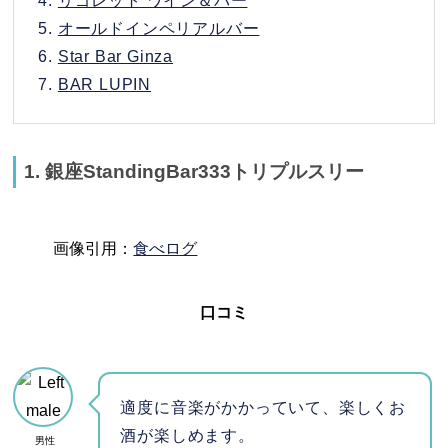
4.
リゴレット ワイン＆バー
5.
オールドインペリアルバー
6.
Star Bar Ginza
7.
BAR LUPIN
1. 銀座StandingBar333トリプルスリー
画像引用：
食べログ
口コミ
適度に音楽がかかっていて、楽しくお
酒が楽しめます。
男性