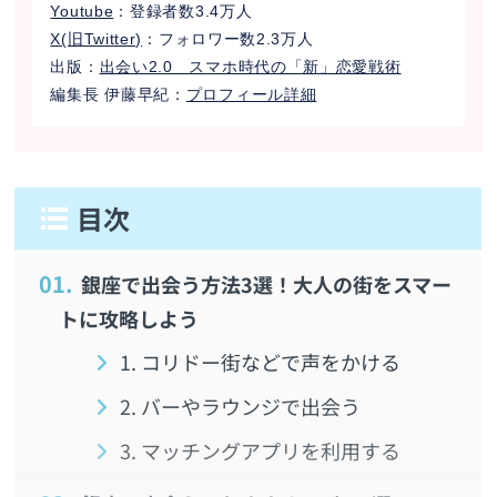
Youtube
：登録者数3.4万人
X(旧Twitter)
：フォロワー数2.3万人
出版：
出会い2.0 スマホ時代の「新」恋愛戦術
編集長 伊藤早紀：
プロフィール詳細
1.
銀座で出会う方法3選！大人の街をスマー
トに攻略しよう
1. コリドー街などで声をかける
2. バーやラウンジで出会う
3. マッチングアプリを利用する