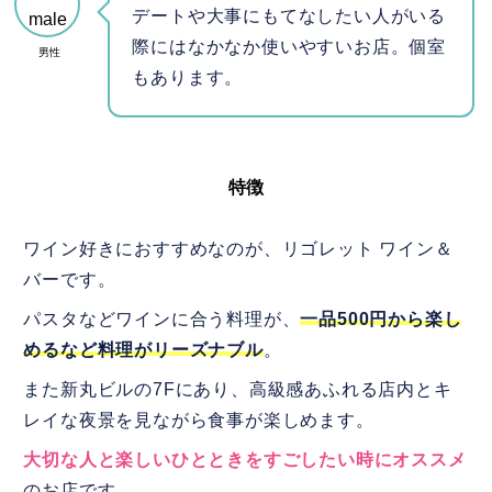
デートや大事にもてなしたい人がいる
際にはなかなか使いやすいお店。個室
男性
もあります。
特徴
ワイン好きにおすすめなのが、リゴレット ワイン＆
バーです。
パスタなどワインに合う料理が、
一品500円から楽し
めるなど料理がリーズナブル
。
また新丸ビルの7Fにあり、高級感あふれる店内とキ
レイな夜景を見ながら食事が楽しめます。
大切な人と楽しいひとときをすごしたい時にオススメ
のお店です。