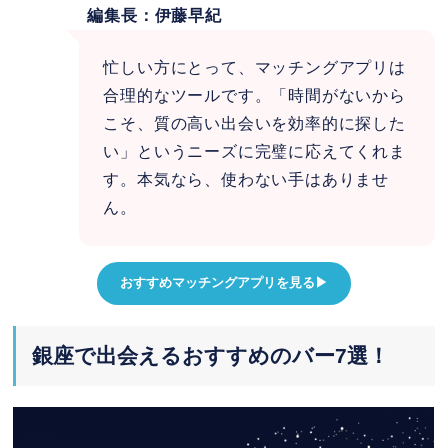
編集長：伊藤早紀
忙しい方にとって、マッチングアプリは
合理的なツールです。「時間がないから
こそ、質の高い出会いを効率的に探した
い」というニーズに完璧に応えてくれま
す。本気なら、使わない手はありませ
ん。
おすすめマッチングアプリを見る▶︎
銀座で出会えるおすすめのバー7選！