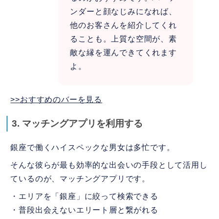
ンダーと顔なじみになれば、
他のお客さんを紹介してくれ
ることも。上質な空間が、素
敵な縁を運んできてくれます
よ。
>>おすすめのバーを見る
3. マッチングアプリを利用する
銀座で働くハイスペックな男女は多忙です。
そんな彼らが最も効率的な出会いの手段として活用し
ているのが、マッチングアプリです。
・エリアを「銀座」に絞って検索できる
・普段出会えないエリート層と繋がれる