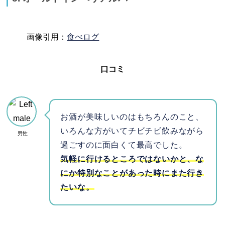
画像引用：
食べログ
口コミ
お酒が美味しいのはもちろんのこと、
いろんな方がいてチビチビ飲みながら
男性
過ごすのに面白くて最高でした。
気軽に行けるところではないかと、な
にか特別なことがあった時にまた行き
たいな。