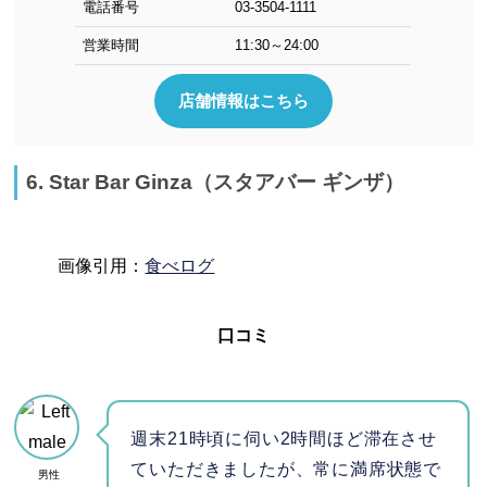
電話番号
03-3504-1111
営業時間
11:30～24:00
店舗情報はこちら
6. Star Bar Ginza（スタアバー ギンザ）
画像引用：
食べログ
口コミ
週末21時頃に伺い2時間ほど滞在させ
ていただきましたが、常に満席状態で
男性