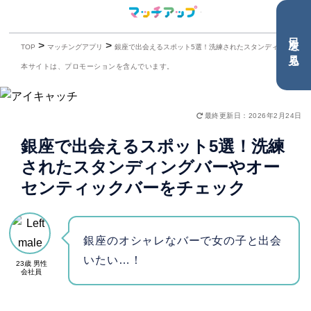
目次を見る
>
>
TOP
マッチングアプリ
銀座で出会えるスポット5選！洗練されたスタンディングバーやオーセンティックバーをチェック
本サイトは、プロモーションを含んでいます。
最終更新日：2026年2月24日
銀座で出会えるスポット5選！洗練
されたスタンディングバーやオー
センティックバーをチェック
銀座のオシャレなバーで女の子と出会
いたい…！
23歳 男性
会社員