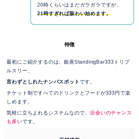
20時くらいはまだガラガラですが、
21時すぎれば賑わい始めます。
特徴
最初にご紹介するのは、銀座StandingBar333トリプ
ルスリー。
言わずとしれたナンパスポット
です。
チケット制ですべてのドリンクとフードが333円で楽
しめます。
気軽に立ちよれるシステムなので、
出会いのチャンス
も多い
です。